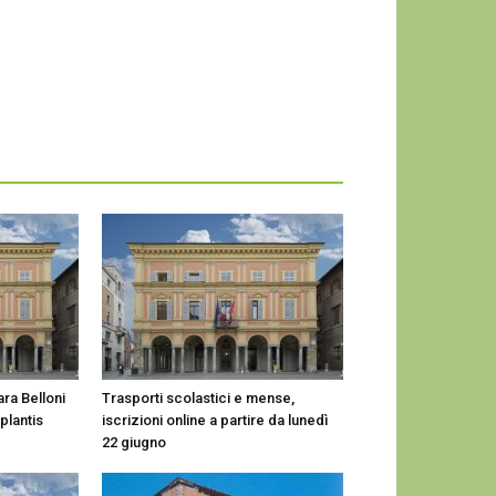
ara Belloni
Trasporti scolastici e mense,
plantis
iscrizioni online a partire da lunedì
22 giugno