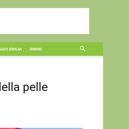
GGIO EMILIA
RIMINI
ella pelle