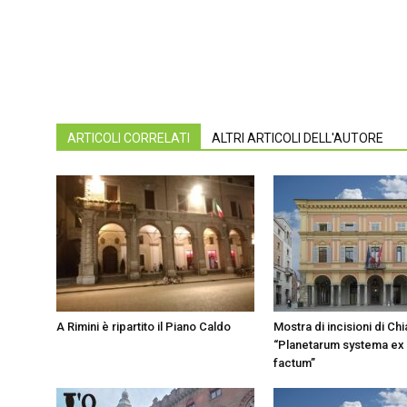
ARTICOLI CORRELATI
ALTRI ARTICOLI DELL'AUTORE
A Rimini è ripartito il Piano Caldo
Mostra di incisioni di Chi
“Planetarum systema ex 
factum”