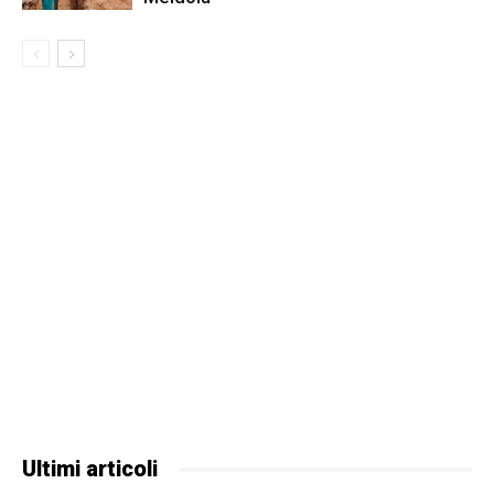
Ultimi articoli