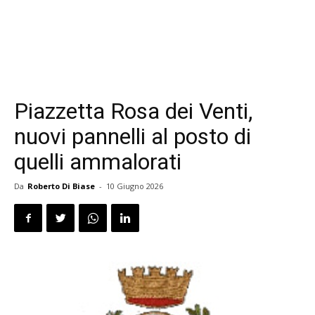
Piazzetta Rosa dei Venti,
nuovi pannelli al posto di
quelli ammalorati
Da
Roberto Di Biase
-
10 Giugno 2026