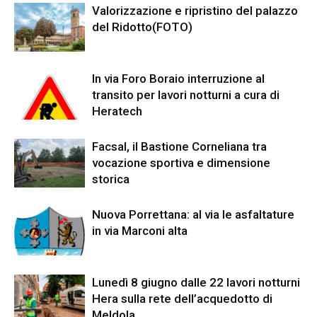
Valorizzazione e ripristino del palazzo
del Ridotto(FOTO)
In via Foro Boraio interruzione al
transito per lavori notturni a cura di
Heratech
Facsal, il Bastione Corneliana tra
vocazione sportiva e dimensione
storica
Nuova Porrettana: al via le asfaltature
in via Marconi alta
Lunedì 8 giugno dalle 22 lavori notturni
Hera sulla rete dell’acquedotto di
Meldola