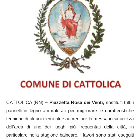
CATTOLICA (RN) –
Piazzetta Rosa dei Venti,
sostituiti tutti i
pannelli in legno ammalorati per migliorare le caratteristiche
tecniche di alcuni elementi e aumentare la messa in sicurezza
dell’area di uno dei luoghi più frequentati della città, in
particolare nella stagione balneare. I lavori sono stati eseguiti