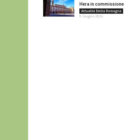
Hera in commissione
Attualità Emilia Romagna
9 Giugno 2026