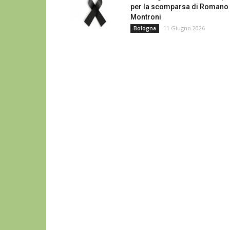
per la scomparsa di Romano
Montroni
11 Giugno 2026
Bologna