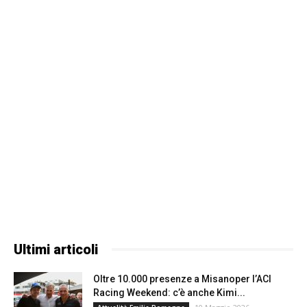
Ultimi articoli
Oltre 10.000 presenze a Misanoper l’ACI
Racing Weekend: c’è anche Kimi...