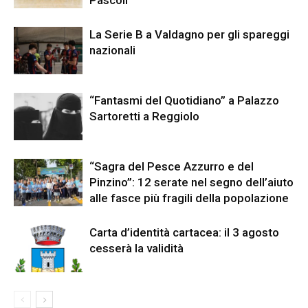
La Serie B a Valdagno per gli spareggi
nazionali
“Fantasmi del Quotidiano” a Palazzo
Sartoretti a Reggiolo
“Sagra del Pesce Azzurro e del
Pinzino”: 12 serate nel segno dell’aiuto
alle fasce più fragili della popolazione
Carta d’identità cartacea: il 3 agosto
cesserà la validità