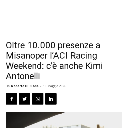
Oltre 10.000 presenze a
Misanoper l’ACI Racing
Weekend: c’è anche Kimi
Antonelli
Da
Roberto Di Biase
-
10 Maggio 2026