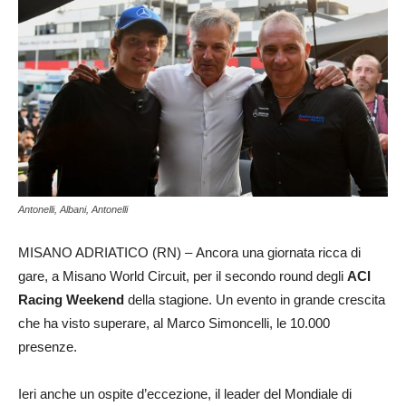
Antonelli, Albani, Antonelli
MISANO ADRIATICO (RN) – Ancora una giornata ricca di
gare, a Misano World Circuit, per il secondo round degli
ACI
Racing Weekend
della stagione. Un evento in grande crescita
che ha visto superare, al Marco Simoncelli, le 10.000
presenze.
Ieri anche un ospite d’eccezione, il leader del Mondiale di