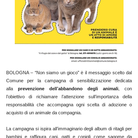
BOLOGNA – “Non siamo un gioco” è il messaggio scelto dal
Comune per la campagna di sensibilizzazione dedicata
alla
prevenzione dell’abbandono degli animali
, con
l’obiettivo di richiamare l’attenzione sull’importanza della
responsabilità che accompagna ogni scelta di adozione o
acquisto di un animale da compagnia.
La campagna si ispira all’immaginario degli album di ritagli per
bambini e raffigura cani, gatti e conigli come sagome da