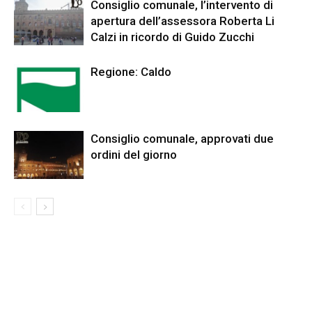
Consiglio comunale, l’intervento di
apertura dell’assessora Roberta Li
Calzi in ricordo di Guido Zucchi
Regione: Caldo
Consiglio comunale, approvati due
ordini del giorno