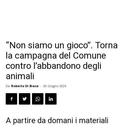
“Non siamo un gioco”. Torna
la campagna del Comune
contro l’abbandono degli
animali
Da
Roberto Di Biase
-
30 Giugno 2026
A partire da domani i materiali