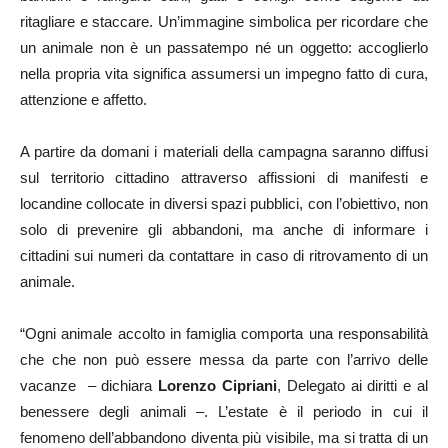
ritagliare e staccare. Un’immagine simbolica per ricordare che
un animale non è un passatempo né un oggetto: accoglierlo
nella propria vita significa assumersi un impegno fatto di cura,
attenzione e affetto.
A partire da domani i materiali della campagna saranno diffusi
sul territorio cittadino attraverso affissioni di manifesti e
locandine collocate in diversi spazi pubblici, con l’obiettivo, non
solo di prevenire gli abbandoni, ma anche di informare i
cittadini sui numeri da contattare in caso di ritrovamento di un
animale.
“Ogni animale accolto in famiglia comporta una responsabilità
che che non può essere messa da parte con l’arrivo delle
vacanze – dichiara
Lorenzo Cipriani
, Delegato ai diritti e al
benessere degli animali –. L’estate è il periodo in cui il
fenomeno dell’abbandono diventa più visibile, ma si tratta di un