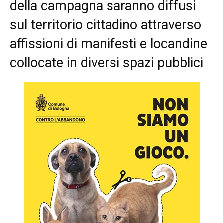
della campagna saranno diffusi
sul territorio cittadino attraverso
affissioni di manifesti e locandine
collocate in diversi spazi pubblici