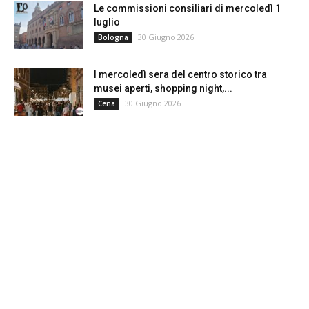
Le commissioni consiliari di mercoledì 1
luglio
30 Giugno 2026
Bologna
I mercoledì sera del centro storico tra
musei aperti, shopping night,...
30 Giugno 2026
Cena