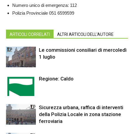
Numero unico di emergenza: 112
Polizia Provinciale 051 6599599
ARTICOLI CORRELATI
ALTRI ARTICOLI DELL'AUTORE
Le commissioni consiliari di mercoledì
1 luglio
Regione: Caldo
Sicurezza urbana, raffica di interventi
della Polizia Locale in zona stazione
ferroviaria