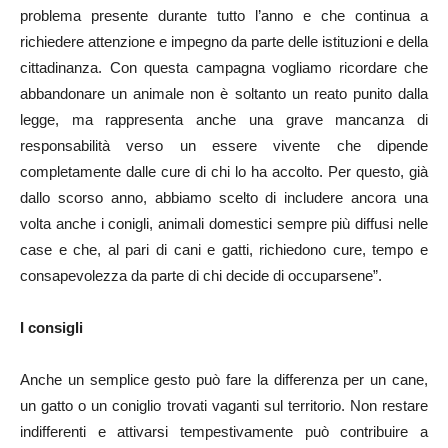
problema presente durante tutto l’anno e che continua a
richiedere attenzione e impegno da parte delle istituzioni e della
cittadinanza. Con questa campagna vogliamo ricordare che
abbandonare un animale non è soltanto un reato punito dalla
legge, ma rappresenta anche una grave mancanza di
responsabilità verso un essere vivente che dipende
completamente dalle cure di chi lo ha accolto. Per questo, già
dallo scorso anno, abbiamo scelto di includere ancora una
volta anche i conigli, animali domestici sempre più diffusi nelle
case e che, al pari di cani e gatti, richiedono cure, tempo e
consapevolezza da parte di chi decide di occuparsene”.
I consigli
Anche un semplice gesto può fare la differenza per un cane,
un gatto o un coniglio trovati vaganti sul territorio. Non restare
indifferenti e attivarsi tempestivamente può contribuire a