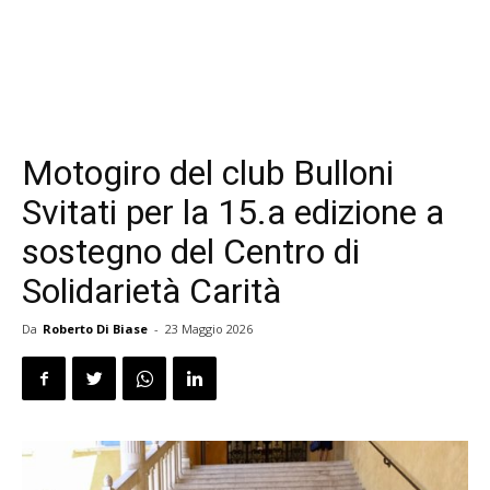
Motogiro del club Bulloni
Svitati per la 15.a edizione a
sostegno del Centro di
Solidarietà Carità
Da
Roberto Di Biase
-
23 Maggio 2026