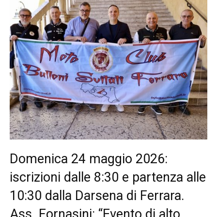
Domenica 24 maggio 2026:
iscrizioni dalle 8:30 e partenza alle
10:30 dalla Darsena di Ferrara.
Ass. Fornasini: “Evento di alto