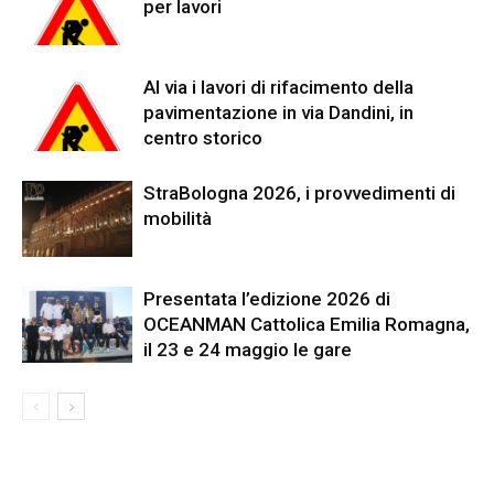
per lavori
Al via i lavori di rifacimento della
pavimentazione in via Dandini, in
centro storico
StraBologna 2026, i provvedimenti di
mobilità
Presentata l’edizione 2026 di
OCEANMAN Cattolica Emilia Romagna,
il 23 e 24 maggio le gare