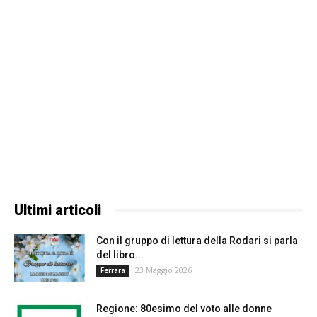
Ultimi articoli
Con il gruppo di lettura della Rodari si parla
del libro...
23 Maggio 2026
Ferrara
Regione: 80esimo del voto alle donne