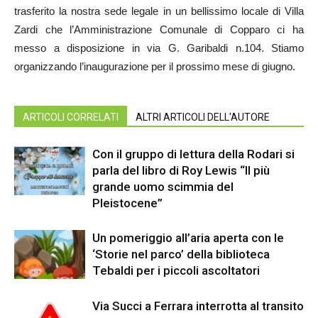
trasferito la nostra sede legale in un bellissimo locale di Villa
Zardi che l’Amministrazione Comunale di Copparo ci ha
messo a disposizione in via G. Garibaldi n.104. Stiamo
organizzando l’inaugurazione per il prossimo mese di giugno.
ARTICOLI CORRELATI
ALTRI ARTICOLI DELL'AUTORE
Con il gruppo di lettura della Rodari si
parla del libro di Roy Lewis “Il più
grande uomo scimmia del
Pleistocene”
Un pomeriggio all’aria aperta con le
‘Storie nel parco’ della biblioteca
Tebaldi per i piccoli ascoltatori
Via Succi a Ferrara interrotta al transito