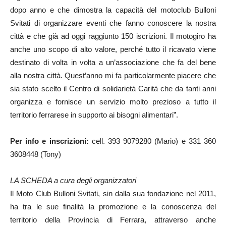
dopo anno e che dimostra la capacità del motoclub Bulloni
Svitati di organizzare eventi che fanno conoscere la nostra
città e che già ad oggi raggiunto 150 iscrizioni. Il motogiro ha
anche uno scopo di alto valore, perché tutto il ricavato viene
destinato di volta in volta a un’associazione che fa del bene
alla nostra città. Quest’anno mi fa particolarmente piacere che
sia stato scelto il Centro di solidarietà Carità che da tanti anni
organizza e fornisce un servizio molto prezioso a tutto il
territorio ferrarese in supporto ai bisogni alimentari”.
Per info e inscrizioni:
cell. 393 9079280 (Mario) e 331 360
3608448 (Tony)
LA SCHEDA a cura degli organizzatori
Il Moto Club Bulloni Svitati, sin dalla sua fondazione nel 2011,
ha tra le sue finalità la promozione e la conoscenza del
territorio della Provincia di Ferrara, attraverso anche