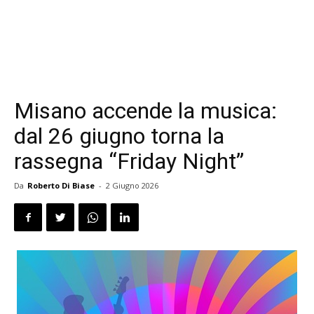
Misano accende la musica:
dal 26 giugno torna la
rassegna “Friday Night”
Da
Roberto Di Biase
-
2 Giugno 2026