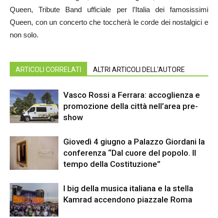
Queen, Tribute Band ufficiale per l’Italia dei famosissimi
Queen, con un concerto che toccherà le corde dei nostalgici e
non solo.
ARTICOLI CORRELATI
ALTRI ARTICOLI DELL'AUTORE
Vasco Rossi a Ferrara: accoglienza e
promozione della città nell’area pre-
show
Giovedì 4 giugno a Palazzo Giordani la
conferenza “Dal cuore del popolo. Il
tempo della Costituzione”
I big della musica italiana e la stella
Kamrad accendono piazzale Roma