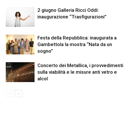
2 giugno Galleria Ricci Oddi:
inaugurazione “Trasfigurazioni”
Festa della Repubblica: inaugurata a
Gambettola la mostra “Nata da un
sogno”
Concerto dei Metallica, i provvedimenti
sulla viabilità e le misure anti vetro e
alcol