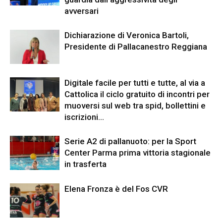
avversari
Dichiarazione di Veronica Bartoli,
Presidente di Pallacanestro Reggiana
Digitale facile per tutti e tutte, al via a
Cattolica il ciclo gratuito di incontri per
muoversi sul web tra spid, bollettini e
iscrizioni...
Serie A2 di pallanuoto: per la Sport
Center Parma prima vittoria stagionale
in trasferta
Elena Fronza è del Fos CVR