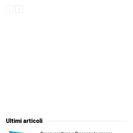
Ultimi articoli