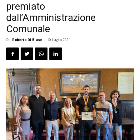
premiato
dall’Amministrazione
Comunale
Da
Roberto Di Biase
-
10 Luglio 2024