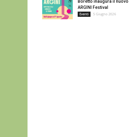
Boretto inaugura il nuovo
ARGINI Festival
5 Giugno 2026
Eventi