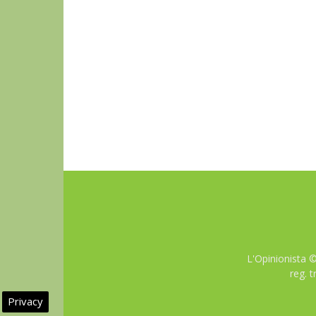
L'Opinionista 
reg. 
Privacy