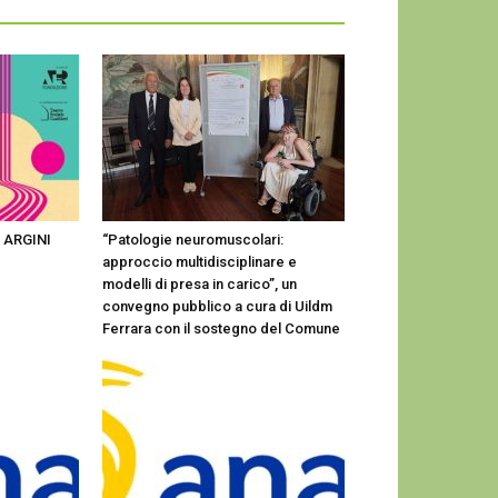
o ARGINI
“Patologie neuromuscolari:
approccio multidisciplinare e
modelli di presa in carico”, un
convegno pubblico a cura di Uildm
Ferrara con il sostegno del Comune