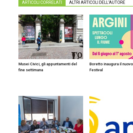
ARTICOLI CORRELATI
ALTRI ARTICOLI DELL'AUTORE
Musei Civici, gli appuntamenti del
Boretto inaugura il nuov
fine settimana
Festival