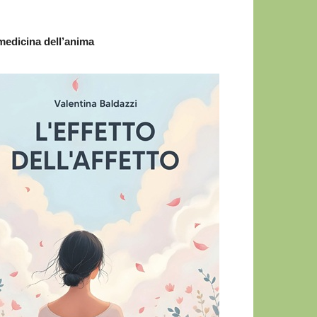
 medicina dell’anima