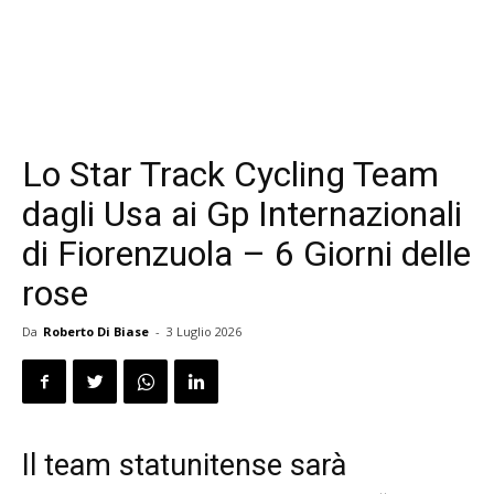
Lo Star Track Cycling Team
dagli Usa ai Gp Internazionali
di Fiorenzuola – 6 Giorni delle
rose
Da
Roberto Di Biase
-
3 Luglio 2026
Il team statunitense sarà