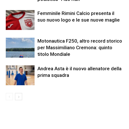
Femminile Rimini Calcio presenta il
suo nuovo logo e le sue nuove maglie
Motonautica F250, altro record storico
per Massimiliano Cremona: quinto
titolo Mondiale
Andrea Asta è il nuovo allenatore della
prima squadra