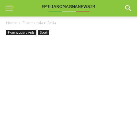
Home
Fiorenzuola d'Arda
Fiorenzuola d'Arda
Sport