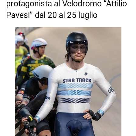
protagonista al Velodromo “Attilio
Pavesi” dal 20 al 25 luglio