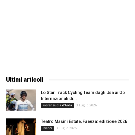
Ultimi articoli
Lo Star Track Cycling Team dagli Usa ai Gp
Internazionali di...
3 Luglio 2026
Fiorenzuola d'Arda
Teatro Masini Estate, Faenza: edizione 2026
3 Luglio 2026
Eventi