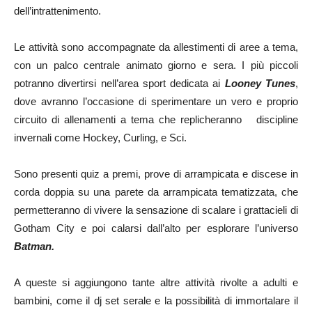
dell’intrattenimento.
Le attività sono accompagnate da allestimenti di aree a tema,
con un palco centrale animato giorno e sera. I più piccoli
potranno divertirsi nell’area sport dedicata ai
Looney Tunes
,
dove avranno l’occasione di sperimentare un vero e proprio
circuito di allenamenti a tema che replicheranno discipline
invernali come Hockey, Curling, e Sci.
Sono presenti quiz a premi, prove di arrampicata e discese in
corda doppia su una parete da arrampicata tematizzata, che
permetteranno di vivere la sensazione di scalare i grattacieli di
Gotham City e poi calarsi dall’alto per esplorare l’universo
Batman.
A queste si aggiungono tante altre attività rivolte a adulti e
bambini, come il dj set serale e la possibilità di immortalare il