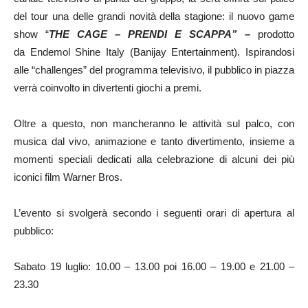
del tour una delle grandi novità della stagione: il nuovo game
show “
THE CAGE – PRENDI E SCAPPA” –
prodotto
da Endemol Shine Italy (Banijay Entertainment). Ispirandosi
alle “challenges” del programma televisivo, il pubblico in piazza
verrà coinvolto in divertenti giochi a premi.
Oltre a questo, non mancheranno le attività sul palco, con
musica dal vivo, animazione e tanto divertimento, insieme a
momenti speciali dedicati alla celebrazione di alcuni dei più
iconici film Warner Bros.
L’evento si svolgerà secondo i seguenti orari di apertura al
pubblico:
Sabato 19 luglio: 10.00 – 13.00 poi 16.00 – 19.00 e 21.00 –
23.30