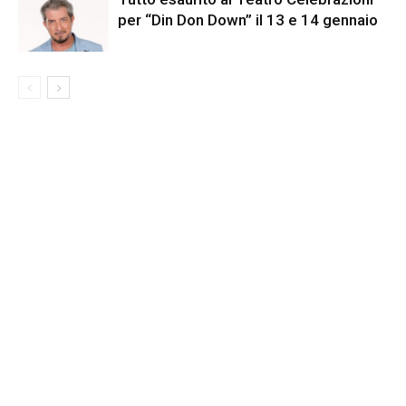
per “Din Don Down” il 13 e 14 gennaio