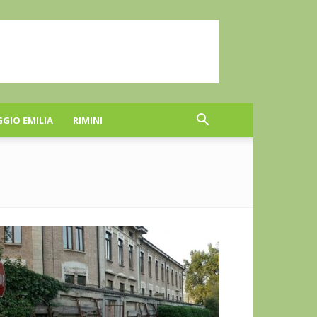
GGIO EMILIA
RIMINI