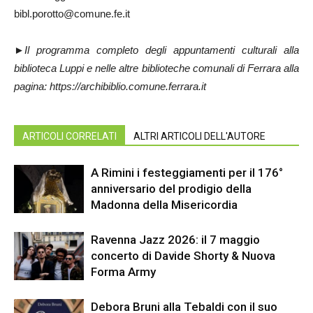
bibl.porotto@comune.fe.it
►Il programma completo degli appuntamenti culturali alla
biblioteca Luppi e nelle altre biblioteche comunali di Ferrara alla
pagina:
https://archibiblio.comune.ferrara.it
ARTICOLI CORRELATI
ALTRI ARTICOLI DELL'AUTORE
A Rimini i festeggiamenti per il 176°
anniversario del prodigio della
Madonna della Misericordia
Ravenna Jazz 2026: il 7 maggio
concerto di Davide Shorty & Nuova
Forma Army
Debora Bruni alla Tebaldi con il suo