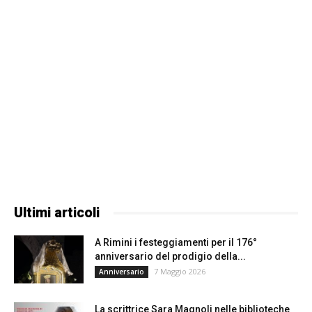
Ultimi articoli
A Rimini i festeggiamenti per il 176°
anniversario del prodigio della...
7 Maggio 2026
Anniversario
La scrittrice Sara Magnoli nelle biblioteche