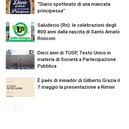
“Diario spettinato di una mancata
principessa”
Saludecio (Rn): le celebrazioni degli
800 anni dalla nascita di Santo Amato
Ronconi
Dieci anni di TUSP, Testo Unico in
materia di Società a Partecipazione
Pubblica
È paés di minadór di Gilberto Grazia il
7 maggio la presentazione a Rimini