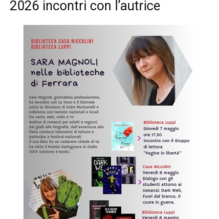
2026 incontri con l’autrice