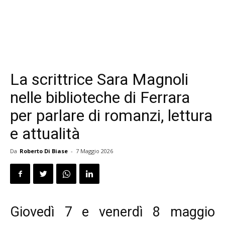
La scrittrice Sara Magnoli
nelle biblioteche di Ferrara
per parlare di romanzi, lettura
e attualità
Da
Roberto Di Biase
-
7 Maggio 2026
Giovedì 7 e venerdì 8 maggio