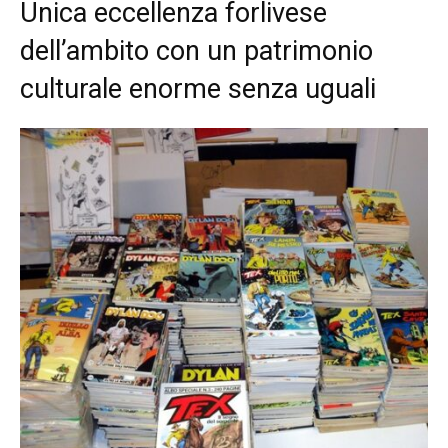
Unica eccellenza forlivese
dell’ambito con un patrimonio
culturale enorme senza uguali