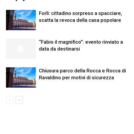
Forlì: cittadino sorpreso a spacciare,
scatta la revoca della casa popolare
“Fabio il magnifico”: evento rinviato a
data da destinarsi
Chiusura parco della Rocca e Rocca di
Ravaldino per motivi di sicurezza