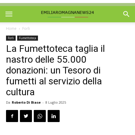
Home
Forli
Forli
Fumettoteca
La Fumettoteca taglia il
nastro delle 55.000
donazioni: un Tesoro di
fumetti al servizio della
cultura
Da
Roberto Di Biase
-
8 Luglio 2025