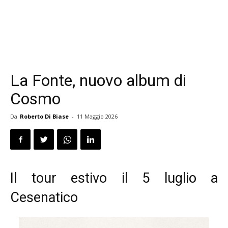
La Fonte, nuovo album di
Cosmo
Da
Roberto Di Biase
-
11 Maggio 2026
Il tour estivo il 5 luglio a
Cesenatico