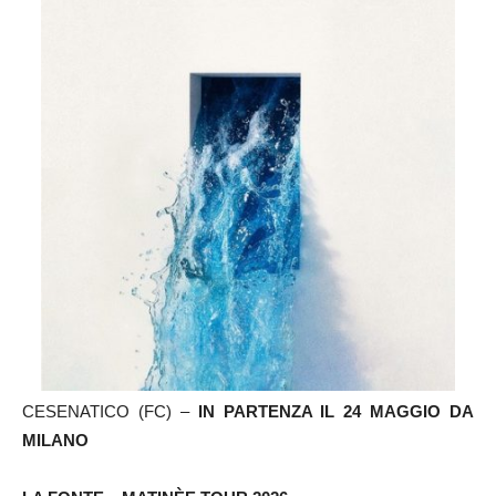
CESENATICO (FC) –
IN PARTENZA IL 24 MAGGIO DA
MILANO