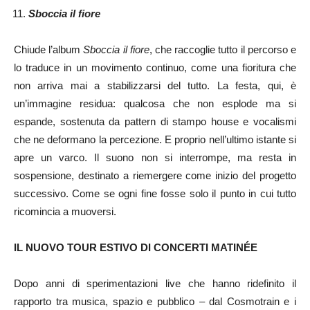
Sboccia il fiore
Chiude l’album
Sboccia il fiore
, che raccoglie tutto il percorso e
lo traduce in un movimento continuo, come una fioritura che
non arriva mai a stabilizzarsi del tutto. La festa, qui, è
un’immagine residua: qualcosa che non esplode ma si
espande, sostenuta da pattern di stampo house e vocalismi
che ne deformano la percezione. E proprio nell’ultimo istante si
apre un varco. Il suono non si interrompe, ma resta in
sospensione, destinato a riemergere come inizio del progetto
successivo. Come se ogni fine fosse solo il punto in cui tutto
ricomincia a muoversi.
IL NUOVO TOUR ESTIVO DI CONCERTI MATINÉE
Dopo anni di sperimentazioni live che hanno ridefinito il
rapporto tra musica, spazio e pubblico – dal Cosmotrain e i