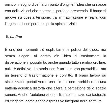
onirico, il sogno diventa un punto d’origine: l’idea che si nasce
con delle visioni che spesso si perdono crescendo. Il brano si
muove su questa tensione, tra immaginazione e realtà, con
l’urgenza di non perdere quella spinta iniziale.
La fine
È uno dei momenti più esplicitamente politici del disco, ma
senza slogan. Al centro c’è l’idea di trasformare la
disperazione in possibilità: anche quando tutto sembra crollare,
nulla è definitivo. La storia non è un percorso prestabilito, ma
un terreno di trasformazione e conflitto. Il brano lavora su
sintetizzatori portati verso una dimensione morbida e su una
batteria acustica distorta che altera la percezione dello spazio
sonoro. Anche l’autotune viene utilizzato in chiave cantautorale
ed elegante, come scelta espressiva integrata nella scrittura.