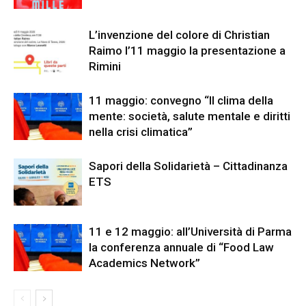
L’invenzione del colore di Christian
Raimo l’11 maggio la presentazione a
Rimini
11 maggio: convegno “Il clima della
mente: società, salute mentale e diritti
nella crisi climatica”
Sapori della Solidarietà – Cittadinanza
ETS
11 e 12 maggio: all’Università di Parma
la conferenza annuale di “Food Law
Academics Network”