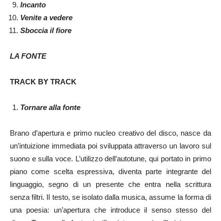
Incanto
Venite a vedere
Sboccia il fiore
LA FONTE
TRACK BY TRACK
Tornare alla fonte
Brano d’apertura e primo nucleo creativo del disco, nasce da
un’intuizione immediata poi sviluppata attraverso un lavoro sul
suono e sulla voce. L’utilizzo dell’autotune, qui portato in primo
piano come scelta espressiva, diventa parte integrante del
linguaggio, segno di un presente che entra nella scrittura
senza filtri. Il testo, se isolato dalla musica, assume la forma di
una poesia: un’apertura che introduce il senso stesso del