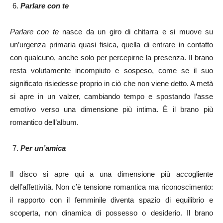
Parlare con te
Parlare con te
nasce da un giro di chitarra e si muove su
un’urgenza primaria quasi fisica, quella di entrare in contatto
con qualcuno, anche solo per percepirne la presenza. Il brano
resta volutamente incompiuto e sospeso, come se il suo
significato risiedesse proprio in ciò che non viene detto. A metà
si apre in un valzer, cambiando tempo e spostando l’asse
emotivo verso una dimensione più intima. È il brano più
romantico dell’album.
Per un’amica
Il disco si apre qui a una dimensione più accogliente
dell’affettività. Non c’è tensione romantica ma riconoscimento:
il rapporto con il femminile diventa spazio di equilibrio e
scoperta, non dinamica di possesso o desiderio. Il brano