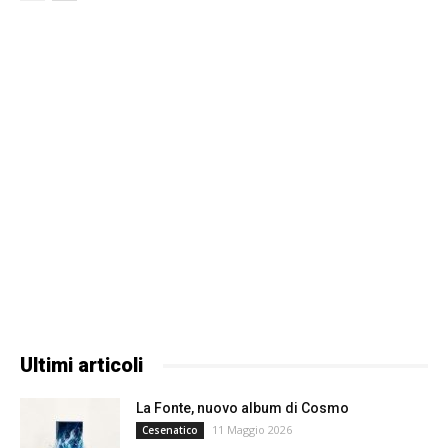
Ultimi articoli
La Fonte, nuovo album di Cosmo
11 Maggio 2026
Cesenatico