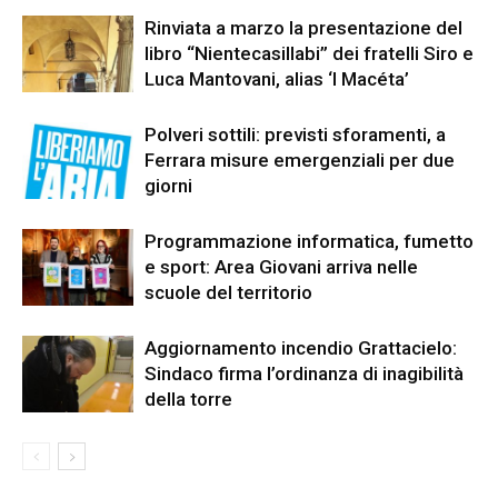
Rinviata a marzo la presentazione del
libro “Nientecasillabi” dei fratelli Siro e
Luca Mantovani, alias ‘I Macéta’
Polveri sottili: previsti sforamenti, a
Ferrara misure emergenziali per due
giorni
Programmazione informatica, fumetto
e sport: Area Giovani arriva nelle
scuole del territorio
Aggiornamento incendio Grattacielo:
Sindaco firma l’ordinanza di inagibilità
della torre