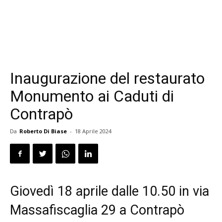
Inaugurazione del restaurato
Monumento ai Caduti di
Contrapò
Da
Roberto Di Biase
-
18 Aprile 2024
Giovedì 18 aprile dalle 10.50 in via
Massafiscaglia 29 a Contrapò