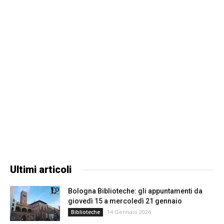
Ultimi articoli
Bologna Biblioteche: gli appuntamenti da
giovedì 15 a mercoledì 21 gennaio
14 Gennaio 2026
Biblioteche