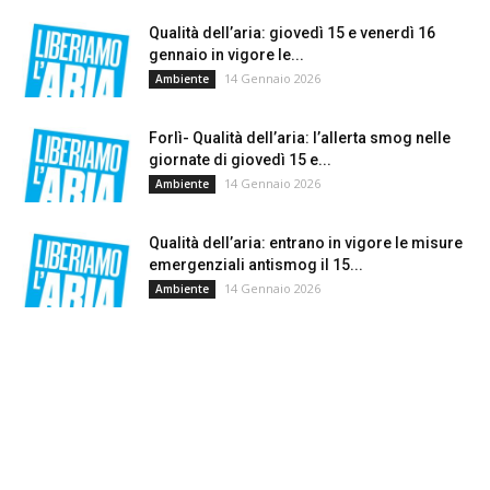
Qualità dell’aria: giovedì 15 e venerdì 16
gennaio in vigore le...
14 Gennaio 2026
Ambiente
Forlì- Qualità dell’aria: l’allerta smog nelle
giornate di giovedì 15 e...
14 Gennaio 2026
Ambiente
Qualità dell’aria: entrano in vigore le misure
emergenziali antismog il 15...
14 Gennaio 2026
Ambiente