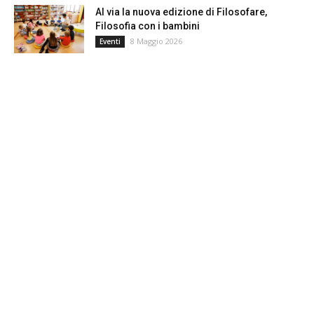
Al via la nuova edizione di Filosofare,
Filosofia con i bambini
8 Maggio 2026
Eventi