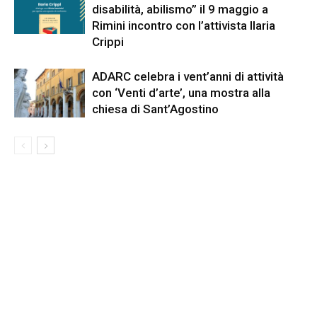
disabilità, abilismo” il 9 maggio a
Rimini incontro con l’attivista Ilaria
Crippi
ADARC celebra i vent’anni di attività
con ‘Venti d’arte’, una mostra alla
chiesa di Sant’Agostino