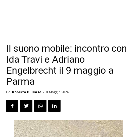
Il suono mobile: incontro con
Ida Travi e Adriano
Engelbrecht il 9 maggio a
Parma
Da
Roberto Di Biase
-
8 Maggio 2026