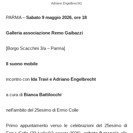
Adriano Engelbrecht1
PARMA –
Sabato 9 maggio 2026, ore 18
Galleria associazione Remo Gaibazzi
[Borgo Scacchini 3/a – Parma]
Il suono mobile
incontro con
Ida Travi e Adriano Engelbrecht
a cura di
Bianca Battilocchi
nell’ambito del 25esimo di Ermo Colle
Primo appuntamento verso le celebrazioni del 25esimo di