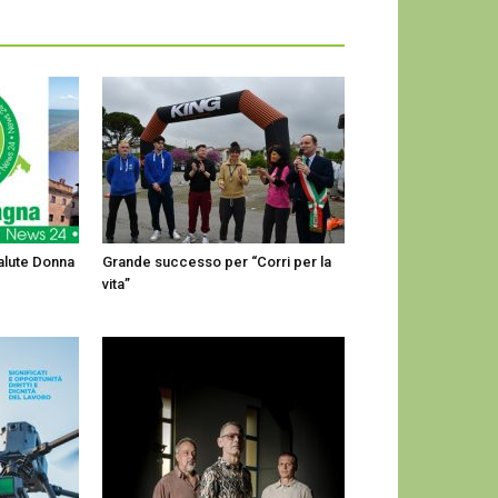
alute Donna
Grande successo per “Corri per la
vita”