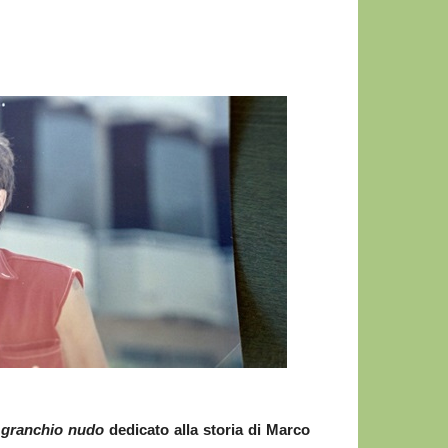
l granchio nudo
dedicato alla storia di Marco