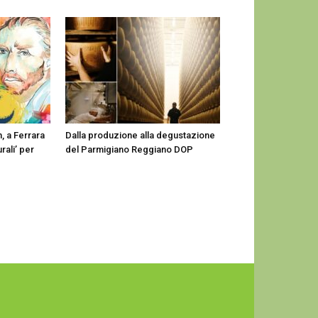
, a Ferrara
Dalla produzione alla degustazione
urali’ per
del Parmigiano Reggiano DOP