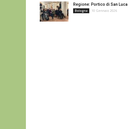
Regione: Portico di San Luca
10 Gennaio 2026
Bologna