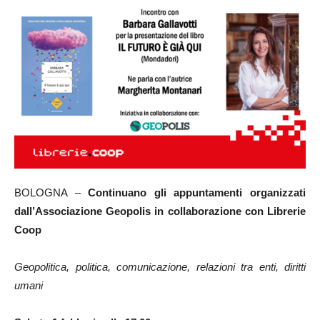
BOLOGNA –
Continuano gli appuntamenti organizzati
dall’Associazione Geopolis in collaborazione con Librerie
Coop
Geopolitica, politica, comunicazione, relazioni tra enti, diritti
umani