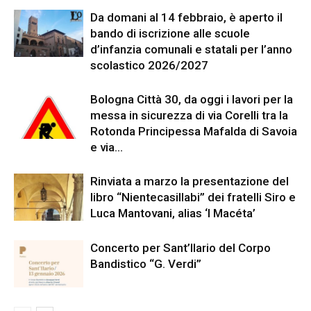
Da domani al 14 febbraio, è aperto il
bando di iscrizione alle scuole
d’infanzia comunali e statali per l’anno
scolastico 2026/2027
Bologna Città 30, da oggi i lavori per la
messa in sicurezza di via Corelli tra la
Rotonda Principessa Mafalda di Savoia
e via...
Rinviata a marzo la presentazione del
libro “Nientecasillabi” dei fratelli Siro e
Luca Mantovani, alias ‘I Macéta’
Concerto per Sant’Ilario del Corpo
Bandistico “G. Verdi”