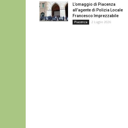
L’omaggio di Piacenza
all’agente di Polizia Locale
Francesco Imprezzabile
2 Luglio 2026
Piacenza