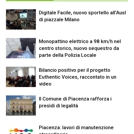
Digitale Facile, nuovo sportello all’Ausl
di piazzale Milano
Monopattino elettrico a 98 km/h nel
centro storico, nuovo sequestro da
parte della Polizia Locale
Bilancio positivo per il progetto
Euthentic Voices, raccontato in un
video
Il Comune di Piacenza rafforza i
presìdi di legalità
Piacenza: lavori di manutenzione