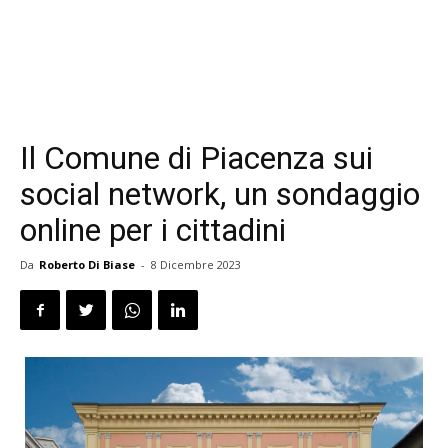
Il Comune di Piacenza sui
social network, un sondaggio
online per i cittadini
Da
Roberto Di Biase
-
8 Dicembre 2023