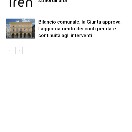
straordinaria
Bilancio comunale, la Giunta approva
l’aggiornamento dei conti per dare
continuità agli interventi