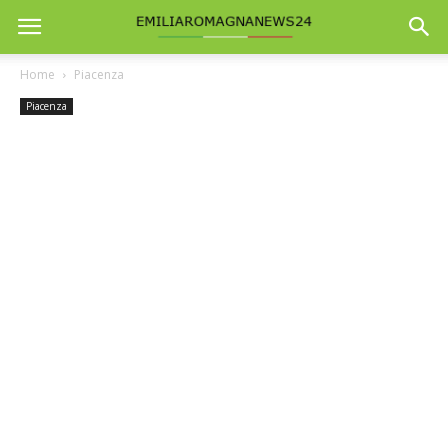
Home
Piacenza
Piacenza