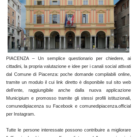
PIACENZA – Un semplice questionario per chiedere, ai
cittadini, la propria valutazione e idee per i canali social attivati
dal Comune di Piacenza: poche domande compilabili online,
tramite un modulo il cui link diretto è disponibile sul sito web
dell’ente, raggiungibile anche dalla nuova applicazione
Municipium e promosso tramite gli stessi profili istituzionali,
comunedipiacenza su Facebook e comunedipiacenza.official
per Instagram.
Tutte le persone interessate possono contribuire a migliorare