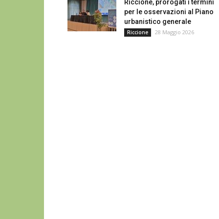
Riccione, prorogati i termini
per le osservazioni al Piano
urbanistico generale
28 Maggio 2026
Riccione