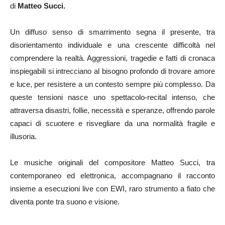
di
Matteo Succi.
Un diffuso senso di smarrimento segna il presente, tra
disorientamento individuale e una crescente difficoltà nel
comprendere la realtà. Aggressioni, tragedie e fatti di cronaca
inspiegabili si intrecciano al bisogno profondo di trovare amore
e luce, per resistere a un contesto sempre più complesso. Da
queste tensioni nasce uno spettacolo-recital intenso, che
attraversa disastri, follie, necessità e speranze, offrendo parole
capaci di scuotere e risvegliare da una normalità fragile e
illusoria.
Le musiche originali del compositore Matteo Succi, tra
contemporaneo ed elettronica, accompagnano il racconto
insieme a esecuzioni live con EWI, raro strumento a fiato che
diventa ponte tra suono e visione.