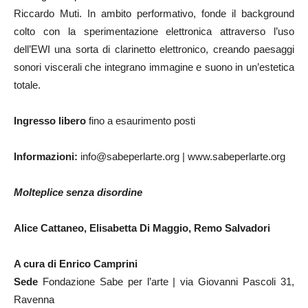
Riccardo Muti. In ambito performativo, fonde il background
colto con la sperimentazione elettronica attraverso l’uso
dell’EWI una sorta di clarinetto elettronico, creando paesaggi
sonori viscerali che integrano immagine e suono in un’estetica
totale.
Ingresso libero
fino a esaurimento posti
Informazioni:
info@sabeperlarte.org | www.sabeperlarte.org
Molteplice senza disordine
Alice Cattaneo, Elisabetta Di Maggio, Remo Salvadori
A cura di
Enrico Camprini
Sede
Fondazione Sabe per l’arte |
via Giovanni Pascoli 31,
Ravenna