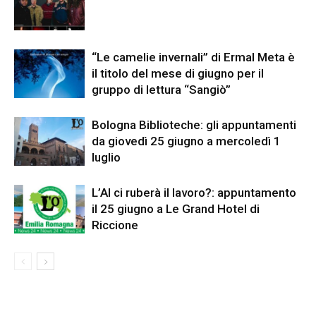
“Le camelie invernali” di Ermal Meta è
il titolo del mese di giugno per il
gruppo di lettura “Sangiò”
Bologna Biblioteche: gli appuntamenti
da giovedì 25 giugno a mercoledì 1
luglio
L’AI ci ruberà il lavoro?: appuntamento
il 25 giugno a Le Grand Hotel di
Riccione