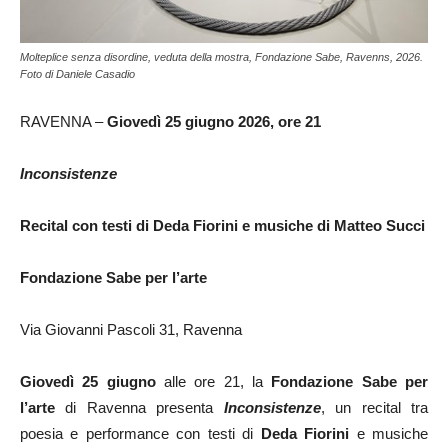
Molteplice senza disordine, veduta della mostra, Fondazione Sabe, Ravenns, 2026.
Foto di Daniele Casadio
RAVENNA –
Giovedì 25 giugno 2026, ore 21
Inconsistenze
Recital con testi di Deda Fiorini e musiche di Matteo Succi
Fondazione Sabe per l’arte
Via Giovanni Pascoli 31, Ravenna
Giovedì 25 giugno
alle ore 21, la
Fondazione Sabe per
l’arte
di Ravenna presenta
Inconsistenze
, un recital tra
poesia e performance con testi di
Deda Fiorini
e musiche