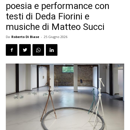
poesia e performance con
testi di Deda Fiorini e
musiche di Matteo Succi
Da
Roberto Di Biase
-
25 Giugno 2026