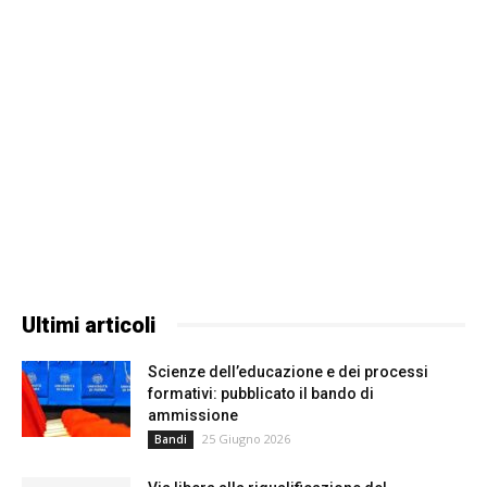
Ultimi articoli
Scienze dell’educazione e dei processi
formativi: pubblicato il bando di
ammissione
25 Giugno 2026
Bandi