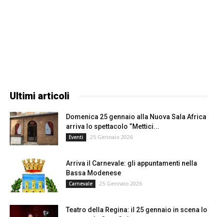
Ultimi articoli
Domenica 25 gennaio alla Nuova Sala Africa
arriva lo spettacolo “Mettici...
25 Gennaio 2026
Eventi
Arriva il Carnevale: gli appuntamenti nella
Bassa Modenese
25 Gennaio 2026
Carnevale
Teatro della Regina: il 25 gennaio in scena lo