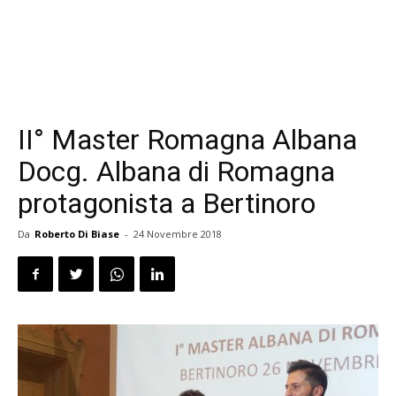
II° Master Romagna Albana
Docg. Albana di Romagna
protagonista a Bertinoro
Da
Roberto Di Biase
-
24 Novembre 2018