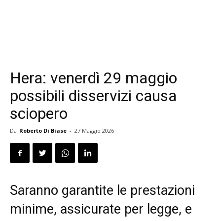
Hera: venerdì 29 maggio
possibili disservizi causa
sciopero
Da
Roberto Di Biase
-
27 Maggio 2026
Saranno garantite le prestazioni
minime, assicurate per legge, e