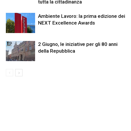
tutta la cittadinanza
Ambiente Lavoro: la prima edizione dei
NEXT Excellence Awards
2 Giugno, le iniziative per gli 80 anni
della Repubblica