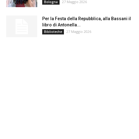
27 Maggio 2026
Bologna
Per la Festa della Repubblica, alla Bassani il
libro di Antonella...
27 Maggio 2026
Biblioteche