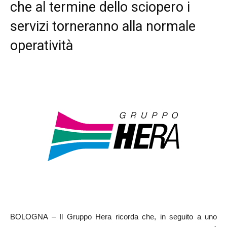
che al termine dello sciopero i
servizi torneranno alla normale
operatività
BOLOGNA – Il Gruppo Hera ricorda che, in seguito a uno