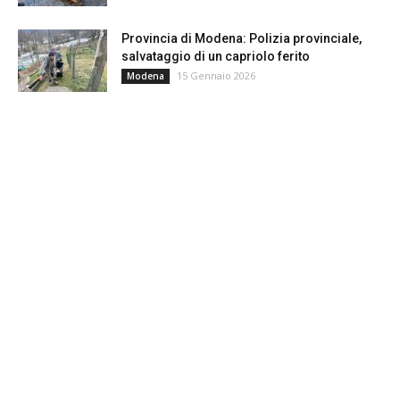
Provincia di Modena: Polizia provinciale,
salvataggio di un capriolo ferito
15 Gennaio 2026
Modena