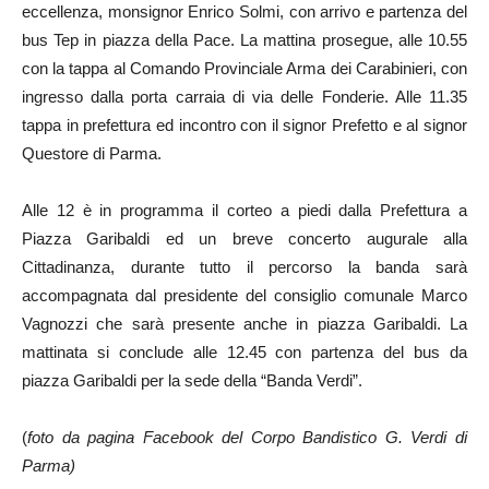
eccellenza, monsignor Enrico Solmi, con arrivo e partenza del
bus Tep in piazza della Pace. La mattina prosegue, alle 10.55
con la tappa al Comando Provinciale Arma dei Carabinieri, con
ingresso dalla porta carraia di via delle Fonderie. Alle 11.35
tappa in prefettura ed incontro con il signor Prefetto e al signor
Questore di Parma.
Alle 12 è in programma il corteo a piedi dalla Prefettura a
Piazza Garibaldi ed un breve concerto augurale alla
Cittadinanza, durante tutto il percorso la banda sarà
accompagnata dal presidente del consiglio comunale Marco
Vagnozzi che sarà presente anche in piazza Garibaldi. La
mattinata si conclude alle 12.45 con partenza del bus da
piazza Garibaldi per la sede della “Banda Verdi”.
(
foto da pagina Facebook del Corpo Bandistico G. Verdi di
Parma)