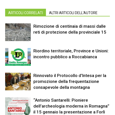
ARTICOLI CORRELATI
ALTRI ARTICOLI DELL'AUTORE
Rimozione di centinaia di massi dalle
reti di protezione della provinciale 15
Riordino territoriale, Province e Unioni:
incontro pubblico a Roccabianca
Rinnovato il Protocollo d’Intesa per la
promozione della frequentazione
consapevole della montagna
“Antonio Santarelli: Pioniere
dell’archeologia moderna in Romagna”
il 15 gennaio la presentazione a Forlì