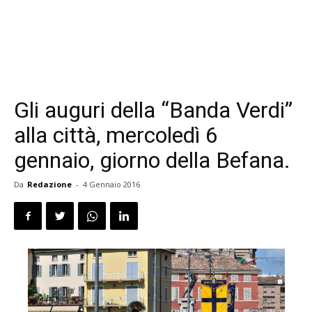
Gli auguri della “Banda Verdi”
alla città, mercoledì 6
gennaio, giorno della Befana.
Da
Redazione
-
4 Gennaio 2016