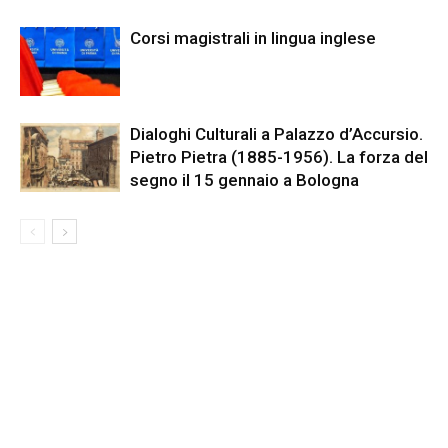
Corsi magistrali in lingua inglese
Dialoghi Culturali a Palazzo d’Accursio.
Pietro Pietra (1885-1956). La forza del
segno il 15 gennaio a Bologna