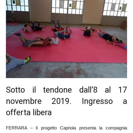
Sotto il tendone dall’8 al 17
novembre 2019. Ingresso a
offerta libera
FERRARA – Il progetto Capriola presenta la compagnia