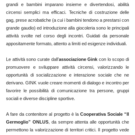
grandi e bambini imparano insieme e divertendosi, abilità
circensi semplici ma efficaci. Tecniche di costruzione delle
gag, prese acrobatiche (a cui i bambini tendono a prestarsi con
grande gaudio) ed introduzione alla giocoleria sono le principali
attività svolte nel corso degli incontri. Guidati da personale
appositamente formato, attento a limiti ed esigenze individuali.
Le attività sono curate dall’
associazione Gink
con lo scopo di
promuovere e sviluppare attività circensi, valorizzando le
opportunità di socializzazione e interazione sociale che ne
derivano. GINK vuole creare momenti di dialogo e incontro per
favorire le possibilità di comunicazione tra persone, gruppi
sociali e diverse discipline sportive.
A fare da contenitore al progetto è la
Cooperativa Sociale “Il
Germoglio” ONLUS
, da sempre attenta alle opportunità che
permettono la valorizzazione di territori critici. Il progetto vede