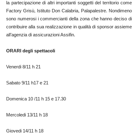
la partecipazione di altri importanti soggetti del territorio come
Factory Grisù, Istituto Don Calabria, Palapalestre. Nondimeno
sono numerosi i commercianti della zona che hanno deciso di
contribuire alla sua realizzazione in qualità di sponsor assieme
all’agenzia di assicurazioni Assifin.
ORARI degli spettacoli
Venerdi 8/11 h 21
Sabato 9/11 h17 e 21
Domenica 10 /11 h 15 e 17.30
Mercoledi 13/11 h 18
Giovedi 14/11 h 18