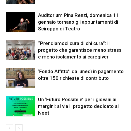
Auditorium Pina Renzi, domenica 11
gennaio tornano gli appuntamenti di
Sciroppo di Teatro
“Prendiamoci cura di chi cura”: il
progetto che garantisce meno stress
e meno isolamento ai caregiver
‘Fondo Affitto’: da lunedì in pagamento
oltre 150 richieste di contributo
Un ‘Futuro Possibile’ per i giovani ai
margini: al via il progetto dedicato ai
Neet