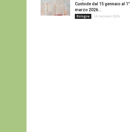
Custode dal 15 gennaio al 1°
marzo 2026...
14 Gennaio 2026
Bologna