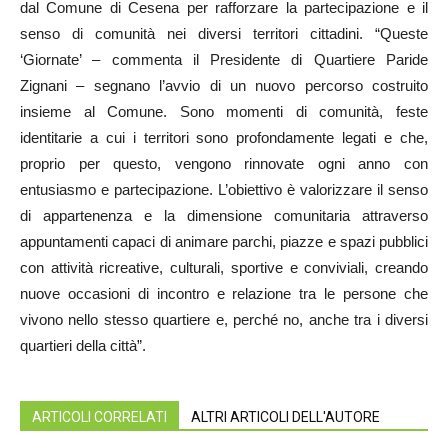
dal Comune di Cesena per rafforzare la partecipazione e il
senso di comunità nei diversi territori cittadini. “Queste
‘Giornate’ – commenta il Presidente di Quartiere Paride
Zignani – segnano l’avvio di un nuovo percorso costruito
insieme al Comune. Sono momenti di comunità, feste
identitarie a cui i territori sono profondamente legati e che,
proprio per questo, vengono rinnovate ogni anno con
entusiasmo e partecipazione. L’obiettivo è valorizzare il senso
di appartenenza e la dimensione comunitaria attraverso
appuntamenti capaci di animare parchi, piazze e spazi pubblici
con attività ricreative, culturali, sportive e conviviali, creando
nuove occasioni di incontro e relazione tra le persone che
vivono nello stesso quartiere e, perché no, anche tra i diversi
quartieri della città”.
ARTICOLI CORRELATI
ALTRI ARTICOLI DELL'AUTORE