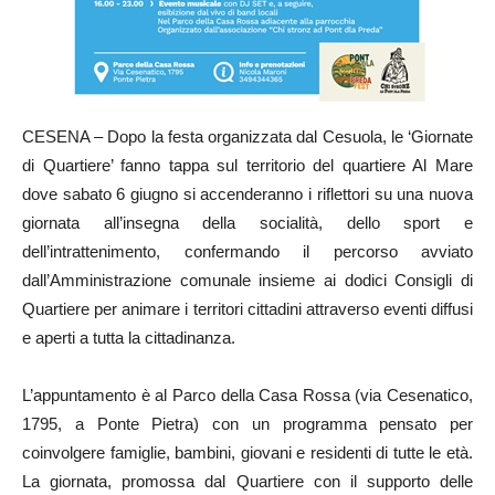
CESENA – Dopo la festa organizzata dal Cesuola, le ‘Giornate
di Quartiere’ fanno tappa sul territorio del quartiere Al Mare
dove sabato 6 giugno si accenderanno i riflettori su una nuova
giornata all’insegna della socialità, dello sport e
dell’intrattenimento, confermando il percorso avviato
dall’Amministrazione comunale insieme ai dodici Consigli di
Quartiere per animare i territori cittadini attraverso eventi diffusi
e aperti a tutta la cittadinanza.
L’appuntamento è al Parco della Casa Rossa (via Cesenatico,
1795, a Ponte Pietra) con un programma pensato per
coinvolgere famiglie, bambini, giovani e residenti di tutte le età.
La giornata, promossa dal Quartiere con il supporto delle