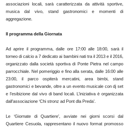
associazioni locali, sarà caratterizzata da attività sportive,
musica dal vivo, stand gastronomici e momenti di
aggregazione.
Il programma della Giornata
Ad aprire il programma, dalle ore 17:00 alle 18:00, sarà il
torneo di calcio a 7 dedicato ai bambini nati tra il 2013 e il 2016,
organizzato dalla società sportiva di Ponte Pietra nel campo
parrocchiale. Nel pomeriggio e fino alla serata, dalle 16:00 alle
23:00, il parco ospiterà mercatini, area bimbi, stand
gastronomici e bevande, oltre a un evento musicale con dj set
e l’esibizione dal vivo di band locali. L’iniziativa è organizzata
dall’associazione ‘Chi stronz ad Pont dla Preda’.
Le ‘Giornate di Quartiere’, avviate nei giorni scorsi dal
Quartiere Cesuola, rappresentano il nuovo format promosso