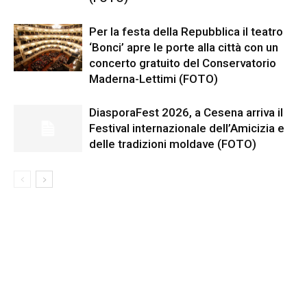
Per la festa della Repubblica il teatro
‘Bonci’ apre le porte alla città con un
concerto gratuito del Conservatorio
Maderna-Lettimi (FOTO)
DiasporaFest 2026, a Cesena arriva il
Festival internazionale dell’Amicizia e
delle tradizioni moldave (FOTO)