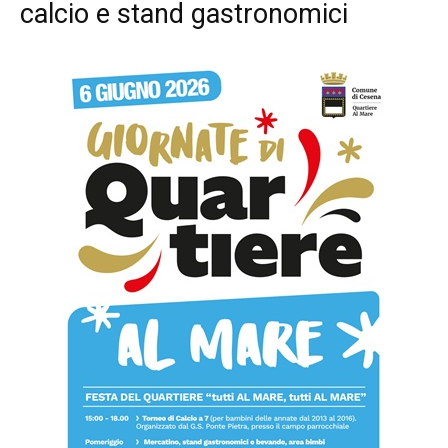
calcio e stand gastronomici