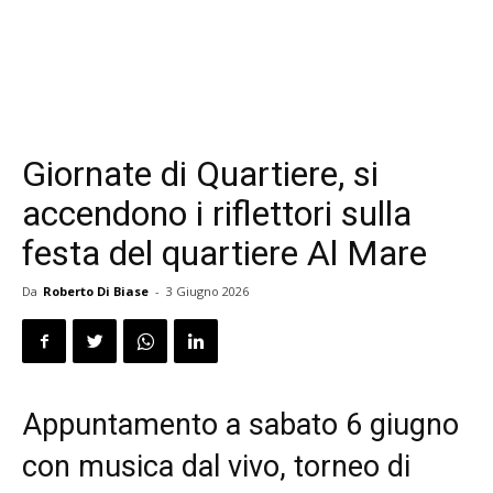
Giornate di Quartiere, si
accendono i riflettori sulla
festa del quartiere Al Mare
Da
Roberto Di Biase
-
3 Giugno 2026
Appuntamento a sabato 6 giugno
con musica dal vivo, torneo di