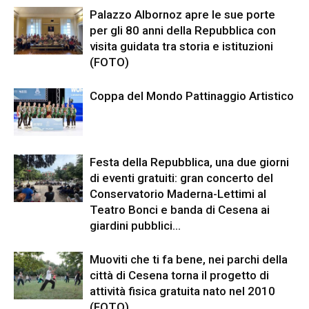
Palazzo Albornoz apre le sue porte
per gli 80 anni della Repubblica con
visita guidata tra storia e istituzioni
(FOTO)
Coppa del Mondo Pattinaggio Artistico
Festa della Repubblica, una due giorni
di eventi gratuiti: gran concerto del
Conservatorio Maderna-Lettimi al
Teatro Bonci e banda di Cesena ai
giardini pubblici...
Muoviti che ti fa bene, nei parchi della
città di Cesena torna il progetto di
attività fisica gratuita nato nel 2010
(FOTO)