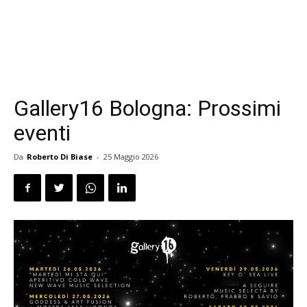
Gallery16 Bologna: Prossimi
eventi
Da
Roberto Di Biase
-
25 Maggio 2026