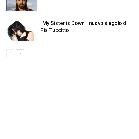
”My Sister is Down”, nuovo singolo di
Pia Tuccitto