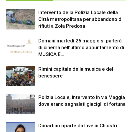
Intervento della Polizia Locale della
Città metropolitana per abbandono di
rifiuti a Zola Predosa
Domani martedì 26 maggio si parlerà
di cinema nell’ultimo appuntamento di
MUSICA E…
Rimini capitale della musica e del
benessere
Polizia Locale, intervento in via Maggia
dove erano segnalati giacigli di fortuna
Dimartino riparte da Live in Chiostri