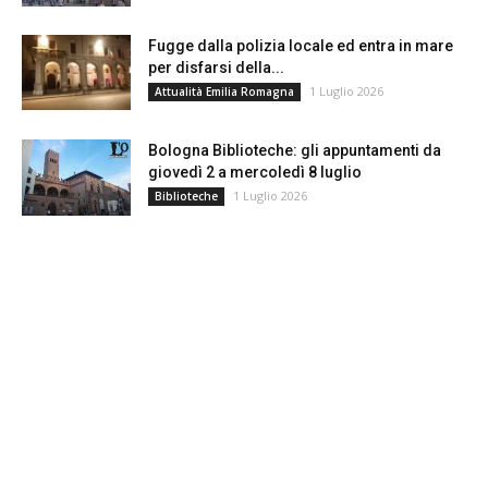
Fugge dalla polizia locale ed entra in mare
per disfarsi della...
1 Luglio 2026
Attualità Emilia Romagna
Bologna Biblioteche: gli appuntamenti da
giovedì 2 a mercoledì 8 luglio
1 Luglio 2026
Biblioteche