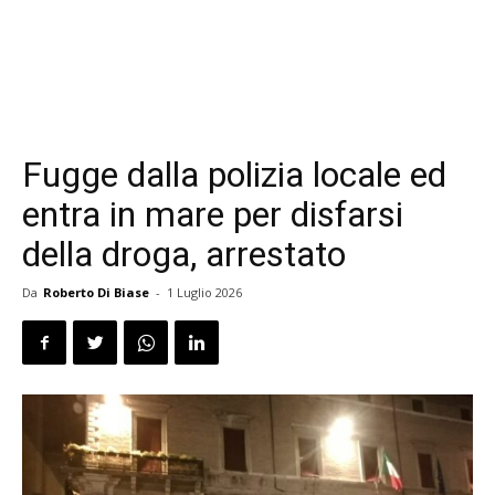
Fugge dalla polizia locale ed
entra in mare per disfarsi
della droga, arrestato
Da
Roberto Di Biase
-
1 Luglio 2026