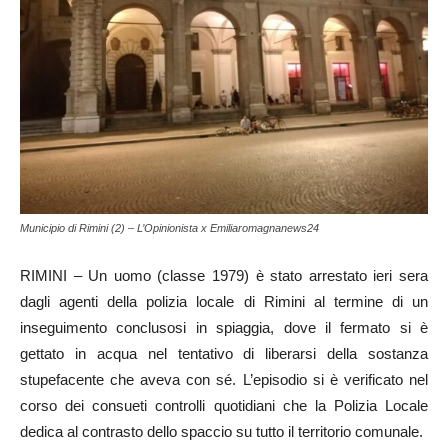
Municipio di Rimini (2) – L’Opinionista x Emiliaromagnanews24
RIMINI – Un uomo (classe 1979) è stato arrestato ieri sera
dagli agenti della polizia locale di Rimini al termine di un
inseguimento conclusosi in spiaggia, dove il fermato si è
gettato in acqua nel tentativo di liberarsi della sostanza
stupefacente che aveva con sé. L’episodio si è verificato nel
corso dei consueti controlli quotidiani che la Polizia Locale
dedica al contrasto dello spaccio su tutto il territorio comunale.