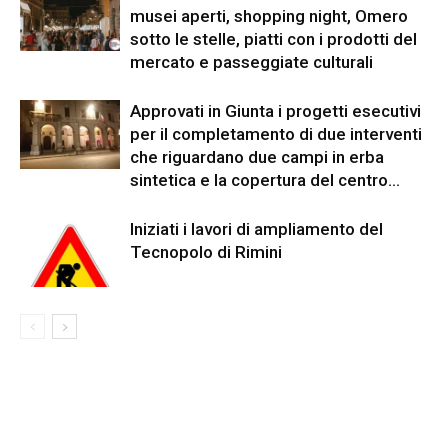
musei aperti, shopping night, Omero
sotto le stelle, piatti con i prodotti del
mercato e passeggiate culturali
Approvati in Giunta i progetti esecutivi
per il completamento di due interventi
che riguardano due campi in erba
sintetica e la copertura del centro...
Iniziati i lavori di ampliamento del
Tecnopolo di Rimini