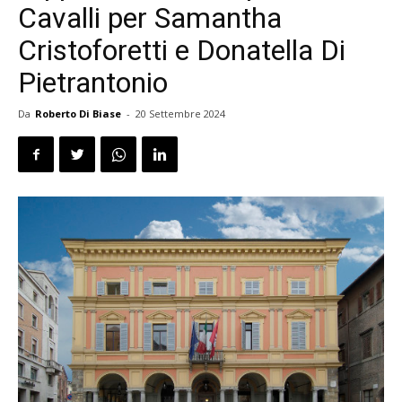
Cavalli per Samantha
Cristoforetti e Donatella Di
Pietrantonio
Da
Roberto Di Biase
-
20 Settembre 2024