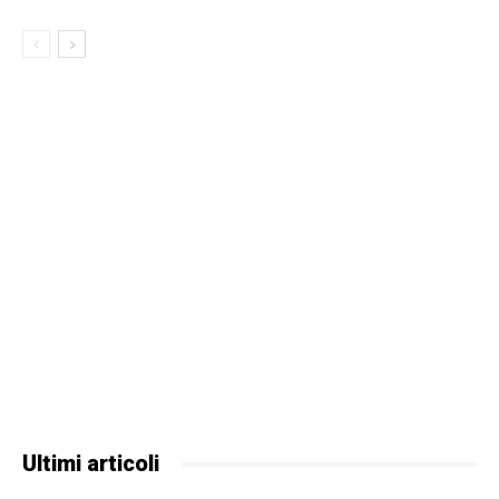
Ultimi articoli