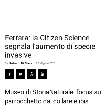
Ferrara: la Citizen Science
segnala l’aumento di specie
invasive
Da
Roberto Di Biase
-
25 Maggio 2026
Museo di StoriaNaturale: focus su
parrocchetto dal collare e ibis