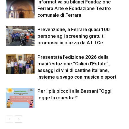
Informativa su bilanci Fondazione
Ferrara Arte e Fondazione Teatro
comunale di Ferrara
Prevenzione, a Ferrara quasi 100
persone agli screening gratuiti
promossi in piazza da A.L.I.Ce
Presentata l’edizione 2026 della
manifestazione “Calici d’Estate”,
assaggi di vini di cantine italiane,
insieme a svago con musica e sport
Per i più piccoli alla Bassani “Oggi
legge la maestra!”