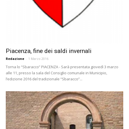
Piacenza, fine dei saldi invernali
Redazione
-
1 Marzo 2016
Torna lo “Sbaracco” PIACENZA - Sarà presentata giovedì 3 marzo
alle 11, presso la sala del Consiglio comunale in Municipio,
l’edizione 2016 del tradizionale “Sbaracco”...