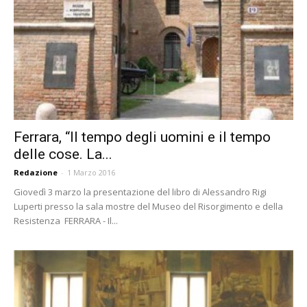
Ferrara, “Il tempo degli uomini e il tempo
delle cose. La...
Redazione
-
1 Marzo 2016
Giovedì 3 marzo la presentazione del libro di Alessandro Rigi
Luperti presso la sala mostre del Museo del Risorgimento e della
Resistenza FERRARA - Il...