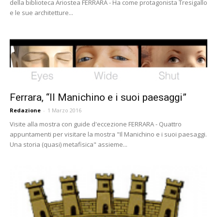
della biblioteca Ariostea FERRARA - Ha come protagonista Tresigallo
e le sue architetture...
Ferrara, “Il Manichino e i suoi paesaggi”
Redazione
-
1 Marzo 2016
Visite alla mostra con guide d'eccezione FERRARA - Quattro
appuntamenti per visitare la mostra "Il Manichino e i suoi paesaggi.
Una storia (quasi) metafisica" assieme...