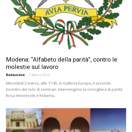
Modena: “Alfabeto della parità”, contro le
molestie sul lavoro
Redazione
-
1 Marzo 2016
Mercoledì 2 marzo, alle 17.45, in Galleria Europa, il secondo
incontro del ciclo di seminari. Intervengono la consigliera di parità
Rosa Amorevole e Roberta...