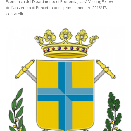
Economica del Dipartimento di Economia, sarà Visiting Fellow
dell’Università di Princeton per il primo semestre 2016/17.
Ceccarelli...