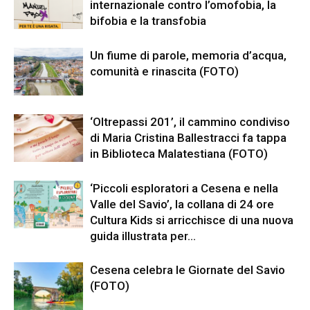
internazionale contro l’omofobia, la
bifobia e la transfobia
Un fiume di parole, memoria d’acqua,
comunità e rinascita (FOTO)
‘Oltrepassi 201’, il cammino condiviso
di Maria Cristina Ballestracci fa tappa
in Biblioteca Malatestiana (FOTO)
‘Piccoli esploratori a Cesena e nella
Valle del Savio’, la collana di 24 ore
Cultura Kids si arricchisce di una nuova
guida illustrata per...
Cesena celebra le Giornate del Savio
(FOTO)