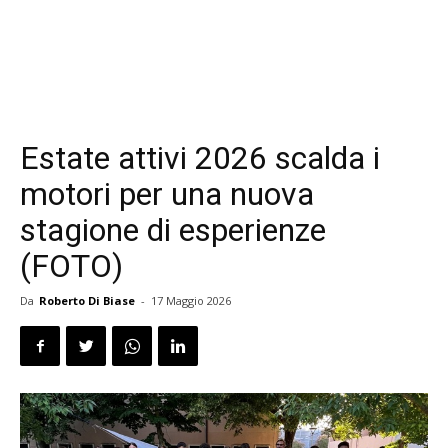
Estate attivi 2026 scalda i
motori per una nuova
stagione di esperienze
(FOTO)
Da
Roberto Di Biase
-
17 Maggio 2026