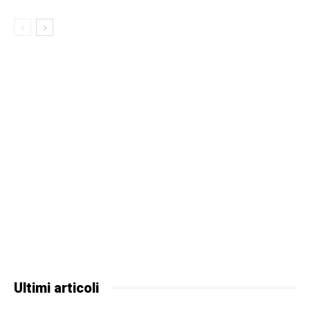
Ultimi articoli