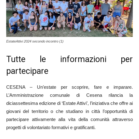
EstateAttivi 2024 secondo incontro (1)
Tutte le informazioni per
partecipare
CESENA – Un’estate per scoprire, fare e imparare.
L’Amministrazione comunale di Cesena rilancia la
diciassettesima edizione di ‘Estate Attivi’, l’iniziativa che offre ai
giovani del territorio o che studiano in città l’opportunità di
partecipare attivamente alla vita della comunità attraverso
progetti di volontariato formativi e gratificanti.