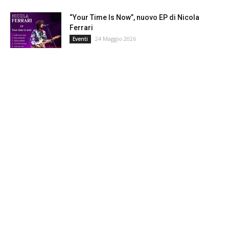
“Your Time Is Now”, nuovo EP di Nicola
Ferrari
24 Maggio 2026
Eventi