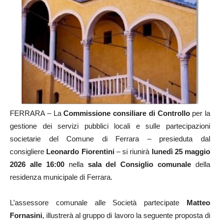
FERRARA – La
Commissione consiliare di Controllo
per la
gestione dei servizi pubblici locali e sulle partecipazioni
societarie del Comune di Ferrara – presieduta dal
consigliere
Leonardo Fiorentini
– si riunirà
lunedì 25 maggio
2026
alle 16:00
nella
sala del Consiglio comunale
della
residenza municipale di Ferrara.
L’assessore comunale alle Società partecipate
Matteo
Fornasini
, illustrerà al gruppo di lavoro la seguente proposta di