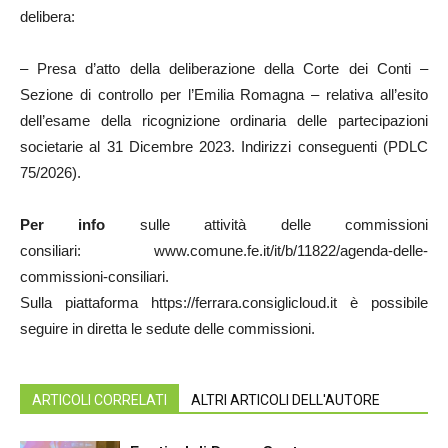
delibera:
– Presa d’atto della deliberazione della Corte dei Conti –
Sezione di controllo per l’Emilia Romagna – relativa all’esito
dell’esame della ricognizione ordinaria delle partecipazioni
societarie al 31 Dicembre 2023. Indirizzi conseguenti (PDLC
75/2026).
Per info
sulle attività delle commissioni
consiliari: www.comune.fe.it/it/b/11822/agenda-delle-
commissioni-consiliari.
Sulla piattaforma https://ferrara.consiglicloud.it è possibile
seguire in diretta le sedute delle commissioni.
ARTICOLI CORRELATI
ALTRI ARTICOLI DELL'AUTORE