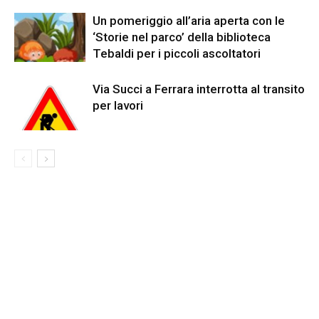
Un pomeriggio all’aria aperta con le
‘Storie nel parco’ della biblioteca
Tebaldi per i piccoli ascoltatori
Via Succi a Ferrara interrotta al transito
per lavori