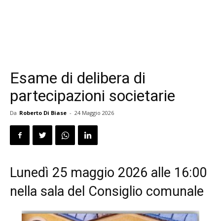
Esame di delibera di
partecipazioni societarie
Da
Roberto Di Biase
-
24 Maggio 2026
Lunedì 25 maggio 2026 alle 16:00
nella sala del Consiglio comunale