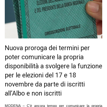
Nuova proroga dei termini per
poter comunicare la propria
disponibilità a svolgere la funzione
per le elezioni del 17 e 18
novembre da parte di iscritti
all’Albo e non iscritti
MODENA – C’è ancora tempo per comunicare la propria