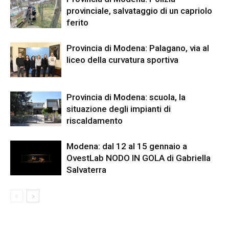
provinciale, salvataggio di un capriolo
ferito
Provincia di Modena: Palagano, via al
liceo della curvatura sportiva
Provincia di Modena: scuola, la
situazione degli impianti di
riscaldamento
Modena: dal 12 al 15 gennaio a
OvestLab NODO IN GOLA di Gabriella
Salvaterra