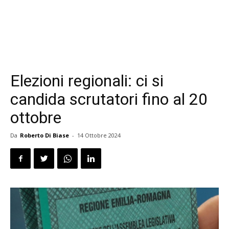
Elezioni regionali: ci si
candida scrutatori fino al 20
ottobre
Da
Roberto Di Biase
-
14 Ottobre 2024