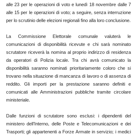
alle 23 per le operazioni di voto e lunedì 18 novembre dalle 7
alle 15 per le operazioni di voto; a seguire, senza interruzione
per lo scrutinio delle elezioni regionali fino alla loro conclusione.
La Commissione Elettorale comunale valuterà le
comunicazioni di disponibilità ricevute e chi sarà nominato
scrutatore riceverà la nomina al proprio indirizzo di residenza
da operatori di Polizia locale. Tra chi avrà comunicato la
disponibilità saranno nominati prioritariamente coloro che si
trovano nella situazione di mancanza di lavoro o di assenza di
reddito. Gli importi per la prestazione saranno definiti e
comunicati alle Amministrazioni pubbliche tramite circolare
ministeriale.
Dalle funzioni di scrutatore sono esclusi: i dipendenti del
ministero dell’Interno, delle Poste e Telecomunicazioni e dei
Trasporti; gli appartenenti a Forze Armate in servizio; i medici