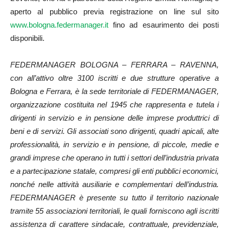
aperto al pubblico previa registrazione on line sul sito
www.bologna.federmanager.it
fino ad esaurimento dei posti
disponibili.
FEDERMANAGER BOLOGNA – FERRARA – RAVENNA,
con all’attivo oltre 3100 iscritti e due strutture operative a
Bologna e Ferrara, è la sede territoriale di FEDERMANAGER,
organizzazione costituita nel 1945 che rappresenta e tutela i
dirigenti in servizio e in pensione delle imprese produttrici di
beni e di servizi. Gli associati sono dirigenti, quadri apicali, alte
professionalità, in servizio e in pensione, di piccole, medie e
grandi imprese che operano in tutti i settori dell’industria privata
e a partecipazione statale, compresi gli enti pubblici economici,
nonché nelle attività ausiliarie e complementari dell’industria.
FEDERMANAGER è presente su tutto il territorio nazionale
tramite 55 associazioni territoriali, le quali forniscono agli iscritti
assistenza di carattere sindacale, contrattuale, previdenziale,