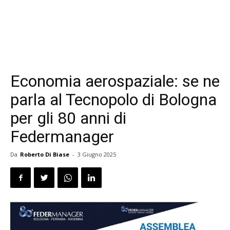
Economia aerospaziale: se ne
parla al Tecnopolo di Bologna
per gli 80 anni di
Federmanager
Da
Roberto Di Biase
-
3 Giugno 2025