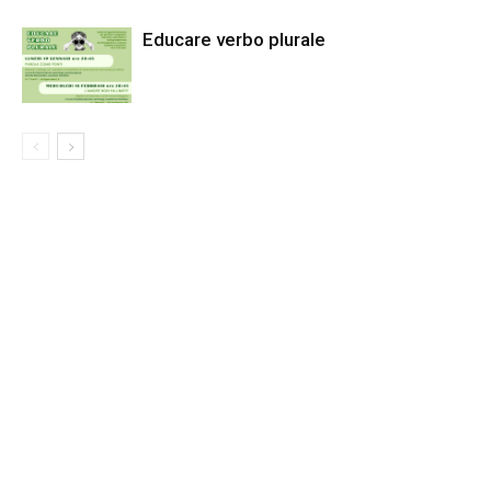
Educare verbo plurale