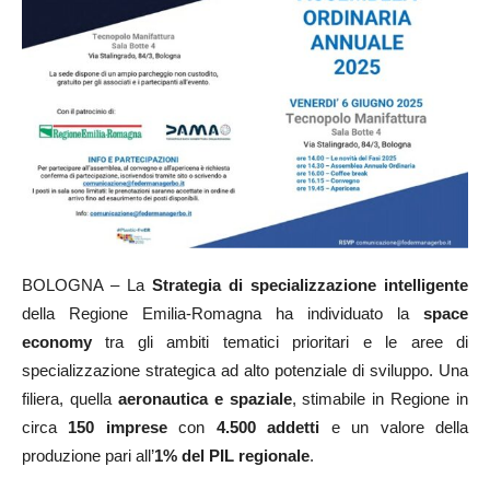
BOLOGNA – La
Strategia di specializzazione intelligente
della Regione Emilia-Romagna ha individuato la
space
economy
tra gli ambiti tematici prioritari e le aree di
specializzazione strategica ad alto potenziale di sviluppo. Una
filiera, quella
aeronautica e spaziale
, stimabile in Regione in
circa
150 imprese
con
4.500 addetti
e un valore della
produzione pari all’
1% del PIL regionale
.