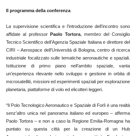
Il programma della conferenza
La supervisione scientifica e l’introduzione dell’incontro sono
affidate al professor
Paolo Tortora
, membro del Consiglio
Tecnico Scientifico dell’Agenzia Spaziale Italiana e direttore del
CIRI – Aerospace dell’Università di Bologna, centro di ricerca
industriale focalizzato sulle tematiche aeronautiche e spaziali.
Istituzione di primo piano nell’ambito spaziale, vanta
un’esperienza rilevante nello sviluppo e gestione in orbita di
microsatelliti, missioni ed esperimenti spaziali per esplorazione
planetaria, piattaforme di volo ed elicotteri leggeri.
“Il Polo Tecnologico Aeronautico e Spaziale di Forlì è una realtà
senz’altro unica nel panorama italiano ed europeo – afferma
Paolo Tortora – e non a caso la Regione Emilia-Romagna ha
puntato su questa città per la creazione di un Hub