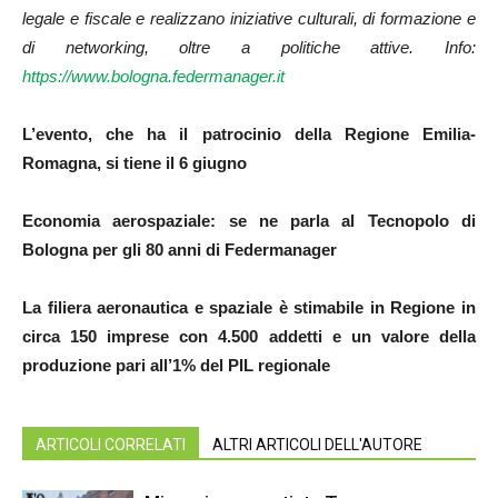
legale e fiscale e realizzano iniziative culturali, di formazione e
di networking, oltre a politiche attive. Info:
https://www.bologna.federmanager.it
L’evento, che ha il patrocinio della Regione Emilia-
Romagna, si tiene il 6 giugno
Economia aerospaziale: se ne parla al Tecnopolo di
Bologna per gli 80 anni di Federmanager
La filiera aeronautica e spaziale è stimabile in Regione in
circa 150 imprese con 4.500 addetti e un valore della
produzione pari all’1% del PIL regionale
ARTICOLI CORRELATI
ALTRI ARTICOLI DELL'AUTORE