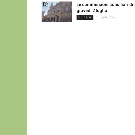
Le commissioni consiliari di
giovedì 2 luglio
1 Luglio 2026
Bologna