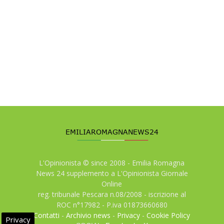
L'Opinionista © since 2008 - Emilia Romagna
News 24 supplemento a L'Opinionista Giornale
Online
reg. tribunale Pescara n.08/2008 - iscrizione al
ROC n°17982 - P.iva 01873660680
Contatti
-
Archivio news
-
Privacy
-
Cookie Policy
Privacy