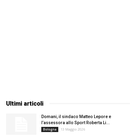
Ultimi articoli
Domani, il sindaco Matteo Lepore e
l’assessora allo Sport Roberta Li...
13 Maggio 2026
Bologna