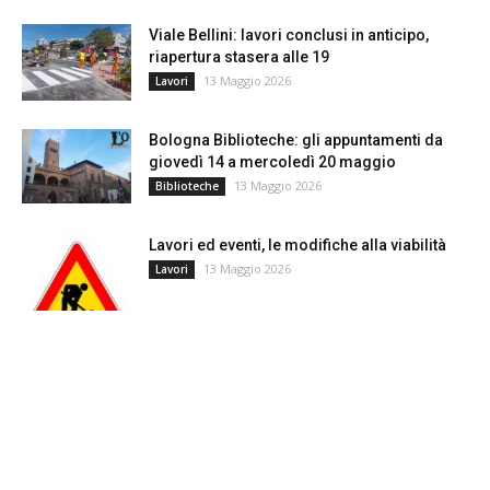
Viale Bellini: lavori conclusi in anticipo,
riapertura stasera alle 19
13 Maggio 2026
Lavori
Bologna Biblioteche: gli appuntamenti da
giovedì 14 a mercoledì 20 maggio
13 Maggio 2026
Biblioteche
Lavori ed eventi, le modifiche alla viabilità
13 Maggio 2026
Lavori