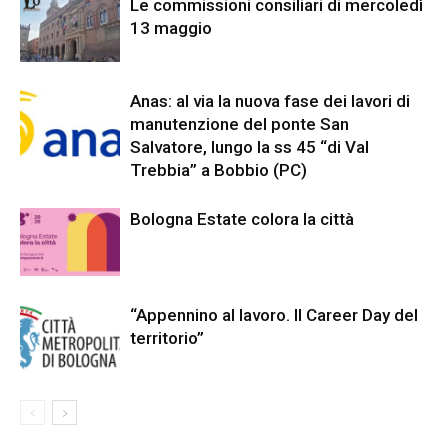
Le commissioni consiliari di mercoledì
13 maggio
Anas: al via la nuova fase dei lavori di
manutenzione del ponte San
Salvatore, lungo la ss 45 “di Val
Trebbia” a Bobbio (PC)
Bologna Estate colora la città
“Appennino al lavoro. Il Career Day del
territorio”