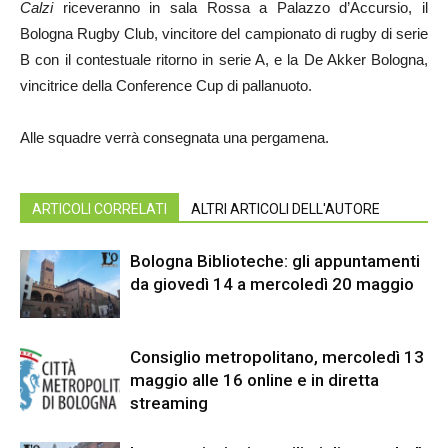
Calzi
riceveranno in sala Rossa a Palazzo d’Accursio, il
Bologna Rugby Club, vincitore del campionato di rugby di serie
B con il contestuale ritorno in serie A, e la De Akker Bologna,
vincitrice della Conference Cup di pallanuoto.
Alle squadre verrà consegnata una pergamena.
ARTICOLI CORRELATI
ALTRI ARTICOLI DELL'AUTORE
Bologna Biblioteche: gli appuntamenti
da giovedì 14 a mercoledì 20 maggio
Consiglio metropolitano, mercoledì 13
maggio alle 16 online e in diretta
streaming