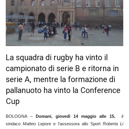
La squadra di rugby ha vinto il
campionato di serie B e ritorna in
serie A, mentre la formazione di
pallanuoto ha vinto la Conference
Cup
BOLOGNA –
Domani, giovedì 14 maggio alle 15,
il
sindaco
Matteo Lepore
e l’assessora allo Sport
Roberta Li