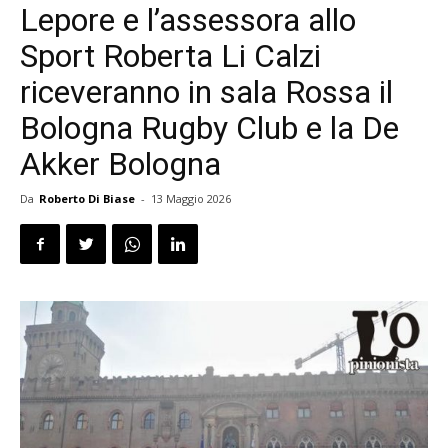
Lepore e l’assessora allo
Sport Roberta Li Calzi
riceveranno in sala Rossa il
Bologna Rugby Club e la De
Akker Bologna
Da
Roberto Di Biase
-
13 Maggio 2026