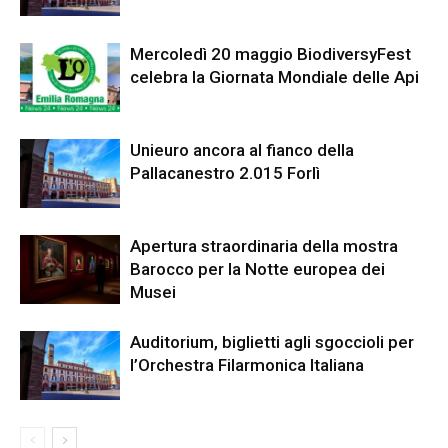
Mercoledì 20 maggio BiodiversyFest
celebra la Giornata Mondiale delle Api
Unieuro ancora al fianco della
Pallacanestro 2.015 Forlì
Apertura straordinaria della mostra
Barocco per la Notte europea dei
Musei
Auditorium, biglietti agli sgoccioli per
l’Orchestra Filarmonica Italiana