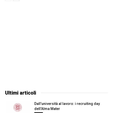
Ultimi articoli
Dall’università al lavoro: i recruiting day
dell’Alma Mater