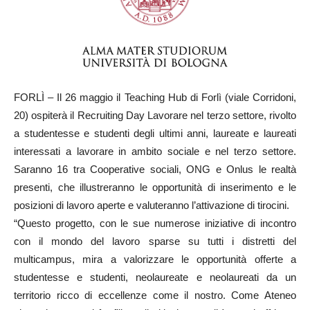
FORLÌ – Il 26 maggio il Teaching Hub di Forlì (viale Corridoni,
20) ospiterà il Recruiting Day Lavorare nel terzo settore, rivolto
a studentesse e studenti degli ultimi anni, laureate e laureati
interessati a lavorare in ambito sociale e nel terzo settore.
Saranno 16 tra Cooperative sociali, ONG e Onlus le realtà
presenti, che illustreranno le opportunità di inserimento e le
posizioni di lavoro aperte e valuteranno l’attivazione di tirocini.
“Questo progetto, con le sue numerose iniziative di incontro
con il mondo del lavoro sparse su tutti i distretti del
multicampus, mira a valorizzare le opportunità offerte a
studentesse e studenti, neolaureate e neolaureati da un
territorio ricco di eccellenze come il nostro. Come Ateneo