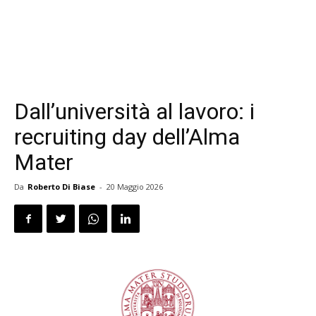
Dall’università al lavoro: i
recruiting day dell’Alma
Mater
Da
Roberto Di Biase
-
20 Maggio 2026