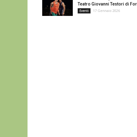
Teatro Giovanni Testori di For
17 Gennaio 2026
Eventi