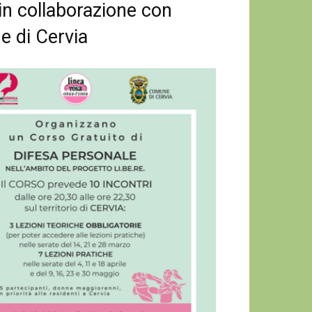
n collaborazione con
e di Cervia