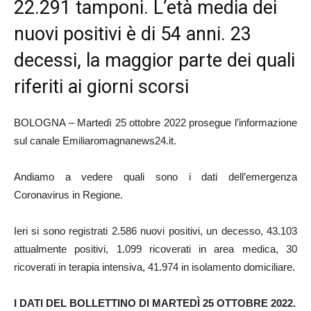
22.291 tamponi. L’età media dei
nuovi positivi è di 54 anni. 23
decessi, la maggior parte dei quali
riferiti ai giorni scorsi
BOLOGNA – Martedì 25 ottobre 2022 prosegue l’informazione
sul canale Emiliaromagnanews24.it.
Andiamo a vedere quali sono i dati dell’emergenza
Coronavirus in Regione.
Ieri si sono registrati 2.586 nuovi positivi, un decesso, 43.103
attualmente positivi, 1.099 ricoverati in area medica, 30
ricoverati in terapia intensiva, 41.974 in isolamento domiciliare.
I DATI DEL BOLLETTINO DI MARTEDÌ 25 OTTOBRE
2022.