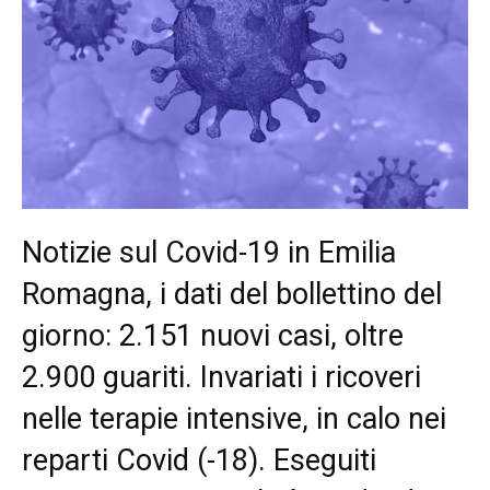
Notizie sul Covid-19 in Emilia
Romagna, i dati del bollettino del
giorno: 2.151 nuovi casi, oltre
2.900 guariti. Invariati i ricoveri
nelle terapie intensive, in calo nei
reparti Covid (-18). Eseguiti