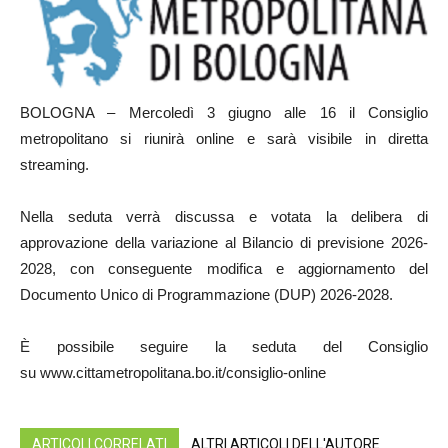
BOLOGNA – Mercoledì 3 giugno alle 16 il Consiglio
metropolitano si riunirà online e sarà visibile in diretta
streaming.
Nella seduta verrà discussa e votata la delibera di
approvazione della variazione al Bilancio di previsione 2026-
2028, con conseguente modifica e aggiornamento del
Documento Unico di Programmazione (DUP) 2026-2028.
È possibile seguire la seduta del Consiglio
su www.cittametropolitana.bo.it/consiglio-online
ARTICOLI CORRELATI
ALTRI ARTICOLI DELL'AUTORE