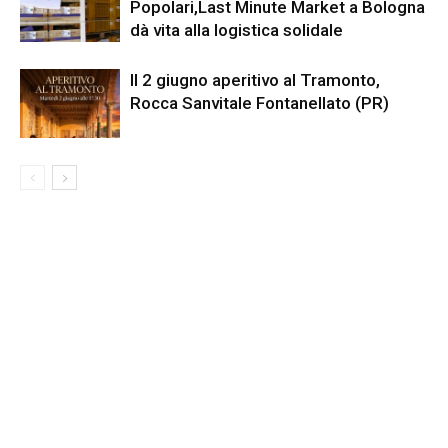
Popolari,Last Minute Market a Bologna
dà vita alla logistica solidale
Il 2 giugno aperitivo al Tramonto,
Rocca Sanvitale Fontanellato (PR)