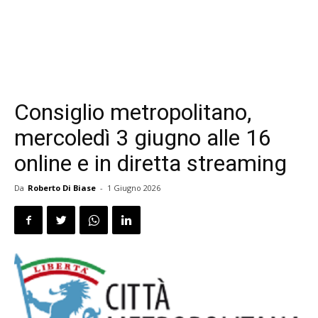
Consiglio metropolitano,
mercoledì 3 giugno alle 16
online e in diretta streaming
Da
Roberto Di Biase
-
1 Giugno 2026