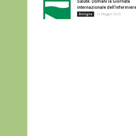
Salute. Domani la Giornata
internazionale dell’infermier
11 Maggio 2026
Bologna