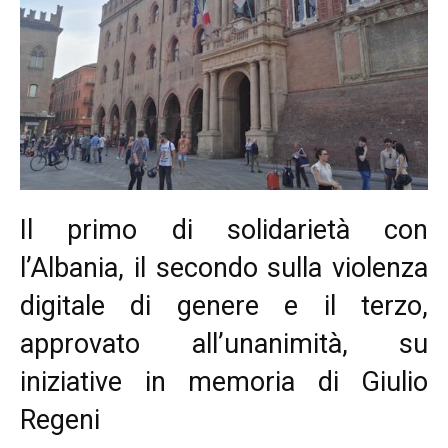
Il primo di solidarietà con
l’Albania, il secondo sulla violenza
digitale di genere e il terzo,
approvato all’unanimità, su
iniziative in memoria di Giulio
Regeni