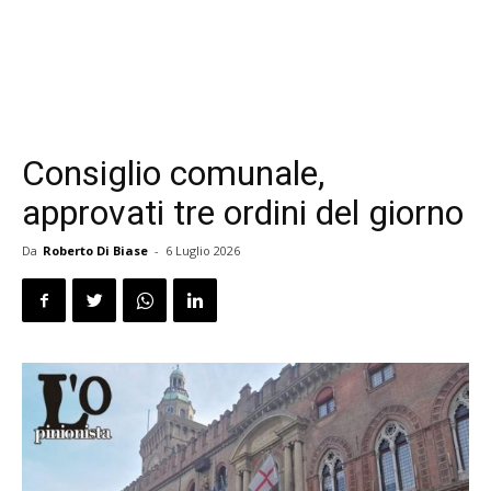
Consiglio comunale,
approvati tre ordini del giorno
Da
Roberto Di Biase
-
6 Luglio 2026