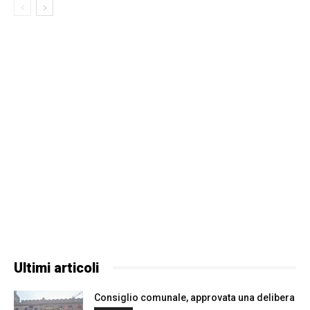
Ultimi articoli
Consiglio comunale, approvata una delibera