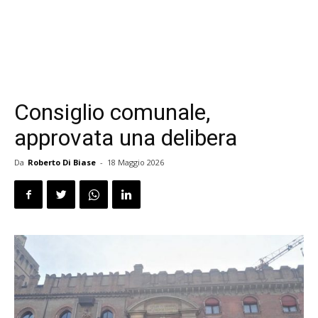
Consiglio comunale,
approvata una delibera
Da
Roberto Di Biase
-
18 Maggio 2026