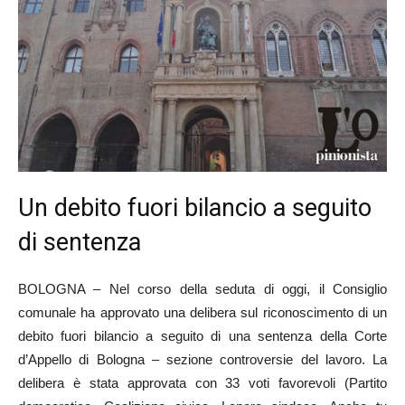
Un debito fuori bilancio a seguito
di sentenza
BOLOGNA – Nel corso della seduta di oggi, il Consiglio
comunale ha approvato una delibera sul riconoscimento di un
debito fuori bilancio a seguito di una sentenza della Corte
d’Appello di Bologna – sezione controversie del lavoro. La
delibera è stata approvata con 33 voti favorevoli (Partito