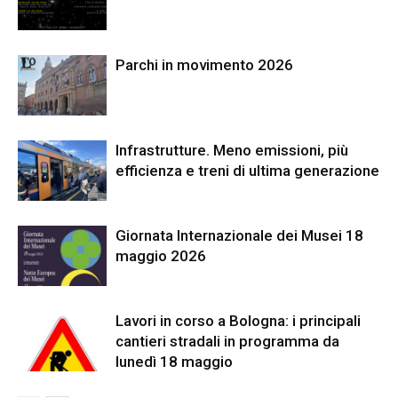
Parchi in movimento 2026
Infrastrutture. Meno emissioni, più
efficienza e treni di ultima generazione
Giornata Internazionale dei Musei 18
maggio 2026
Lavori in corso a Bologna: i principali
cantieri stradali in programma da
lunedì 18 maggio