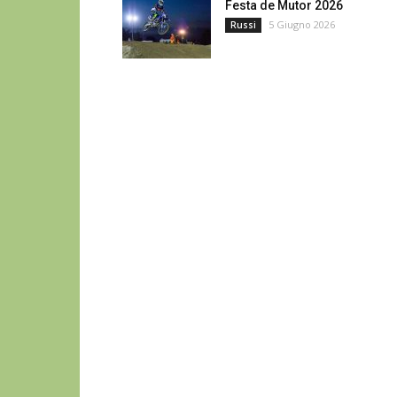
Festa de Mutor 2026
5 Giugno 2026
Russi